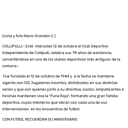
(nota y foto Mario Grandón C.)
COLLIPULLI.- Este miércoles 12 de octubre el Club Deportivo
Independiente de Collipulli, celebra sus 78 años de existencia,
convirtiéndose en uno de los clubes deportivos más antiguos de la
comuna.-
Fue fundado el 12 de octubre de 1944 y a la fecha se mantiene
vigente con 125 Jugadores inscritos, distribuidos en sus distintas
series y que son quienes junto a su directiva, socios, simpatizantes e
hinchas mantienen viva la “Furia Roja”, formando una gran familia
deportiva, cuyos miembros que vibran con cada una de sus
intervenciones en los encuentros de futbol.
CON FUTBOL RECUERDAN SU ANIVERSARIO