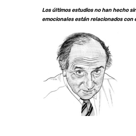
Los últimos estudios no han hecho sino
emocionales están relacionados con e