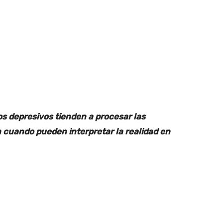
s depresivos tienden a procesar las
 cuando pueden interpretar la realidad en