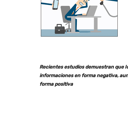
Recientes estudios demuestran que lo
informaciones en forma negativa, aun
forma positiva