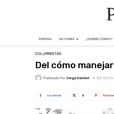
PORTADA
SECCIONES
¿QUIENES SOMOS?
COLUMNISTAS
Del cómo manejar 
Publicado Por
Jorge Dalidet
9 DE OCTU
Facebook
X
Pintere