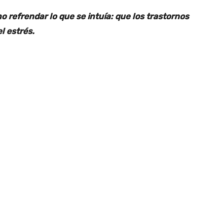
 refrendar lo que se intuía: que los trastornos
l estrés.