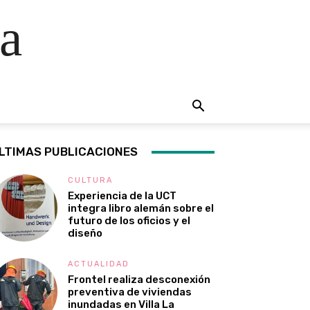
a
LTIMAS PUBLICACIONES
CULTURA
Experiencia de la UCT
integra libro alemán sobre el
futuro de los oficios y el
diseño
ACTUALIDAD
Frontel realiza desconexión
preventiva de viviendas
inundadas en Villa La