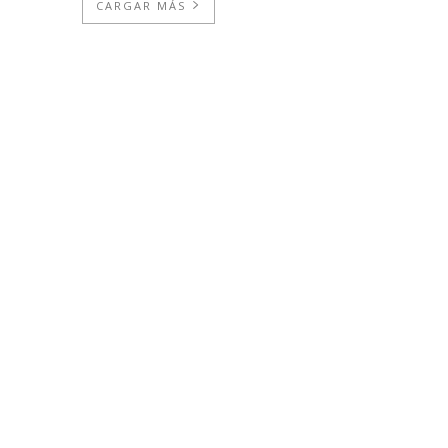
CARGAR MÁS