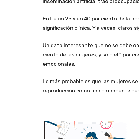
inseminación artificial trae preocupaci
Entre un 25 y un 40 por ciento de la p
significación clínica. Y a veces, claros 
Un dato interesante que no se debe omit
ciento de las mujeres, y sólo el 1 por
emocionales.
Lo más probable es que las mujeres se
reproducción como un componente cent