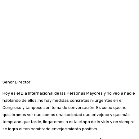
Señor Director
Hoy es el Día Internacional de las Personas Mayores y no veo a nadie
hablando de ellos, no hay medidas concretas ni urgentes en el
Congreso y tampoco son tema de conversación. Es como que no
quisiéramos ver que somos una sociedad que envejece y que más
temprano que tarde, llegaremos a esta etapa de la vida y no siempre
se logra el tan nombrado envejecimiento positivo.