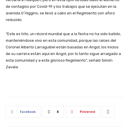
de contagios por Covid-19 y los trabajos que se ejecutan en la
avenida O´Higgins, se llevó a cabo en el Regimiento con aforo
reducido.
“Este es hito, un récord mundial que a la fecha no ha sido batido,
manteniéndose vivo en esta comunidad, porque las raíces del
Coronel Alberto Larraguibel están basadas en Angol, los inicios
de su carrera están aquí en Angol, por lo tanto sigue arraigado a
esta comunidad y a este glorioso Regimiento”, señaló Simón
Zavala.
Facebook
X
Pinterest