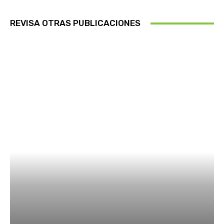
REVISA OTRAS PUBLICACIONES