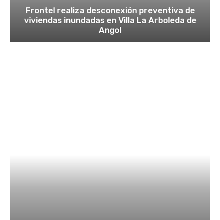
Frontel realiza desconexión preventiva de
viviendas inundadas en Villa La Arboleda de
Angol