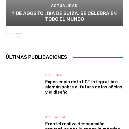
ACTUALIDAD
1 DE AGOSTO : DIA DE SUIZA, SE CELEBRA EN
TODO EL MUNDO
ÚLTIMAS PUBLICACIONES
CULTURA
Experiencia de la UCT integra libro
alemán sobre el futuro de los oficios
y el diseño
ACTUALIDAD
Frontel realiza desconexión