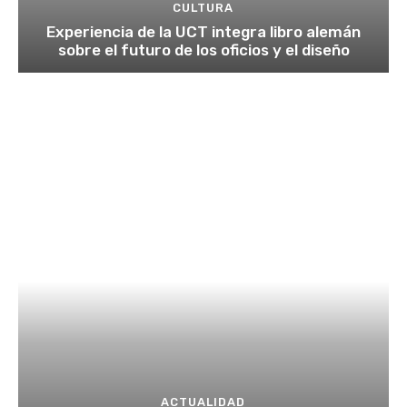
CULTURA
Experiencia de la UCT integra libro alemán
sobre el futuro de los oficios y el diseño
ACTUALIDAD