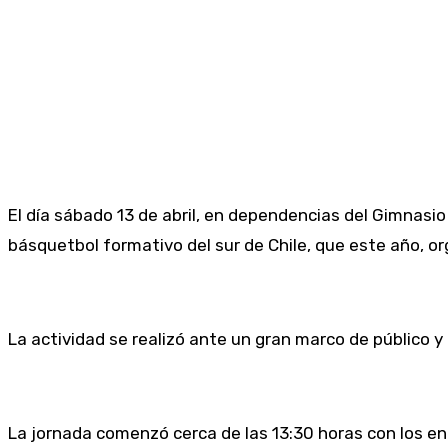
El día sábado 13 de abril, en dependencias del Gimnasio
básquetbol formativo del sur de Chile, que este año, or
La actividad se realizó ante un gran marco de público 
La jornada comenzó cerca de las 13:30 horas con los enc