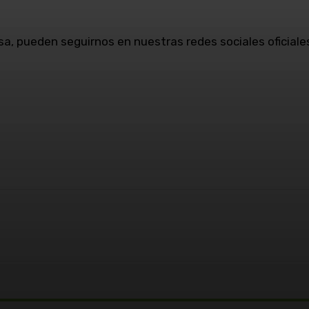
esa, pueden seguirnos en nuestras redes sociales oficia
WhatsApp