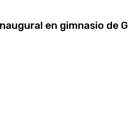
naugural en gimnasio de G