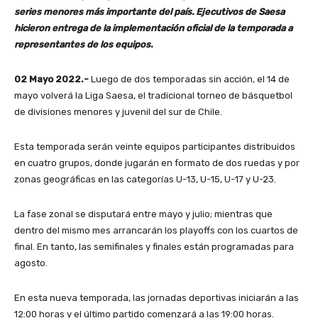
series menores más importante del país. Ejecutivos de Saesa
hicieron entrega de la implementación oficial de la temporada a
representantes de los equipos.
02 Mayo 2022.-
Luego de dos temporadas sin acción, el 14 de
mayo volverá la Liga Saesa, el tradicional torneo de básquetbol
de divisiones menores y juvenil del sur de Chile.
Esta temporada serán veinte equipos participantes distribuidos
en cuatro grupos, donde jugarán en formato de dos ruedas y por
zonas geográficas en las categorías U-13, U-15, U-17 y U-23.
La fase zonal se disputará entre mayo y julio; mientras que
dentro del mismo mes arrancarán los playoffs con los cuartos de
final. En tanto, las semifinales y finales están programadas para
agosto.
En esta nueva temporada, las jornadas deportivas iniciarán a las
12:00 horas y el último partido comenzará a las 19:00 horas.