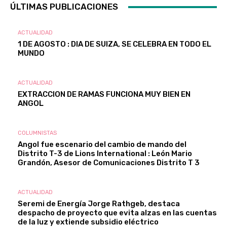
ÚLTIMAS PUBLICACIONES
ACTUALIDAD
1 DE AGOSTO : DIA DE SUIZA, SE CELEBRA EN TODO EL
MUNDO
ACTUALIDAD
EXTRACCION DE RAMAS FUNCIONA MUY BIEN EN
ANGOL
COLUMNISTAS
Angol fue escenario del cambio de mando del
Distrito T-3 de Lions International : León Mario
Grandón, Asesor de Comunicaciones Distrito T 3
ACTUALIDAD
Seremi de Energía Jorge Rathgeb, destaca
despacho de proyecto que evita alzas en las cuentas
de la luz y extiende subsidio eléctrico