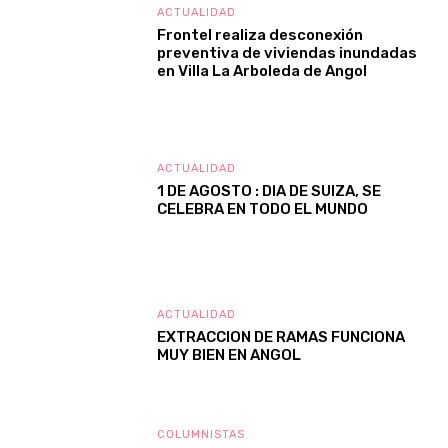
ACTUALIDAD
Frontel realiza desconexión
preventiva de viviendas inundadas
en Villa La Arboleda de Angol
ACTUALIDAD
1 DE AGOSTO : DIA DE SUIZA, SE
CELEBRA EN TODO EL MUNDO
ACTUALIDAD
EXTRACCION DE RAMAS FUNCIONA
MUY BIEN EN ANGOL
COLUMNISTAS