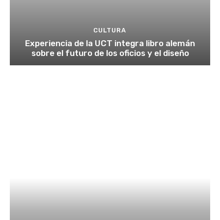
CULTURA
Experiencia de la UCT integra libro alemán
sobre el futuro de los oficios y el diseño