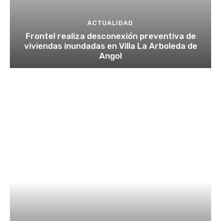
ACTUALIDAD
Frontel realiza desconexión preventiva de
viviendas inundadas en Villa La Arboleda de
Angol