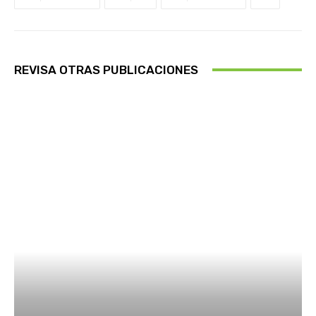
REVISA OTRAS PUBLICACIONES