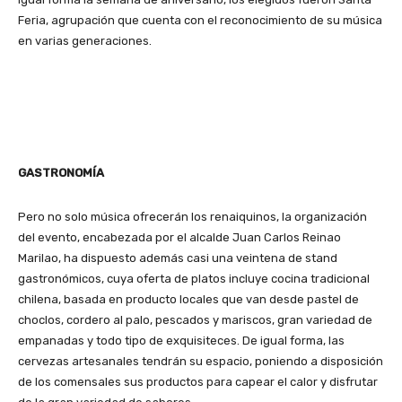
Feria, agrupación que cuenta con el reconocimiento de su música
en varias generaciones.
GASTRONOMÍA
Pero no solo música ofrecerán los renaiquinos, la organización
del evento, encabezada por el alcalde Juan Carlos Reinao
Marilao, ha dispuesto además casi una veintena de stand
gastronómicos, cuya oferta de platos incluye cocina tradicional
chilena, basada en producto locales que van desde pastel de
choclos, cordero al palo, pescados y mariscos, gran variedad de
empanadas y todo tipo de exquisiteces. De igual forma, las
cervezas artesanales tendrán su espacio, poniendo a disposición
de los comensales sus productos para capear el calor y disfrutar