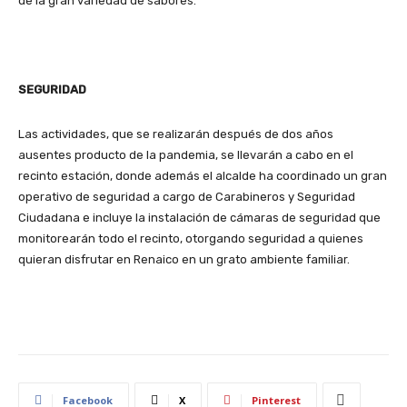
de la gran variedad de sabores.
SEGURIDAD
Las actividades, que se realizarán después de dos años
ausentes producto de la pandemia, se llevarán a cabo en el
recinto estación, donde además el alcalde ha coordinado un gran
operativo de seguridad a cargo de Carabineros y Seguridad
Ciudadana e incluye la instalación de cámaras de seguridad que
monitorearán todo el recinto, otorgando seguridad a quienes
quieran disfrutar en Renaico en un grato ambiente familiar.
Facebook
X
Pinterest