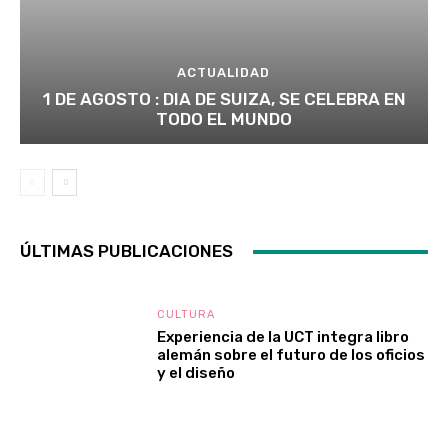
ACTUALIDAD
1 DE AGOSTO : DIA DE SUIZA, SE CELEBRA EN
TODO EL MUNDO
ÚLTIMAS PUBLICACIONES
CULTURA
Experiencia de la UCT integra libro
alemán sobre el futuro de los oficios
y el diseño