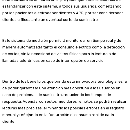
estandarizar con este sistema, a todos sus usuarios, comenzando
por los pacientes electrodependientes y APR, por ser considerados
clientes críticos ante un eventual corte de suministro.
Este sistema de medición permitirá monitorear en tiempo real y de
manera automatizada tanto el consumo eléctrico como la detección
de cortes, sin la necesidad de visitas físicas para la lectura o de
llamadas telefónicas en caso de interrupción de servicio.
Dentro de los beneficios que brinda esta innovadora tecnología, es la
de poder garantizar una atención más oportuna a los usuarios en
caso de problemas de suministro, reduciendo los tiempos de
respuesta. Además, con estos medidores remotos se podrán realizar
lecturas más precisas, eliminando los posibles errores en el registro
manual y reflejando en la facturación el consumo real de cada
cliente.