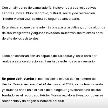
Con un almuerzo de camaradería, incluyendo a sus respectivas
señoras , hoy el Club Deportivo, cultural, social y de recreación
“Héctor Monsálvez” celebra su segundo aniversario.
Este almuerzo que tiene además una parte artísticas, donde algunos
de sus integrantes y algunos invitados, muestran sus talentos para
deleite de los asistentes.
También contaran con un espacio de karaoque y baile para dar
realce a esta celebración en familia de este nuevo aniversario.
Un poco de historia:
Si bien es cierto el Club con el nombre de
Héctor Monsálvez, nació el 24 de mayo del 2022, venia funcionando
ya muchos años bajo el alero del Colegio Angol, siendo uno de sus
fundadores el recordado Héctor Monsálvez Monsálvez, por quien es
reconocido y da origen al nombre del club.