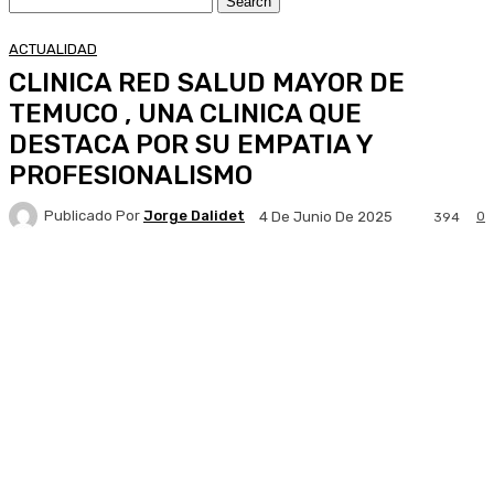
ACTUALIDAD
CLINICA RED SALUD MAYOR DE
TEMUCO , UNA CLINICA QUE
DESTACA POR SU EMPATIA Y
PROFESIONALISMO
Publicado Por
Jorge Dalidet
0
4 De Junio De 2025
394
Facebook
X
Pinterest
WhatsApp