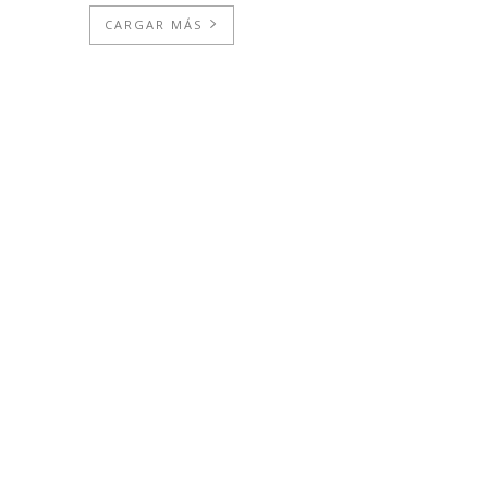
CARGAR MÁS