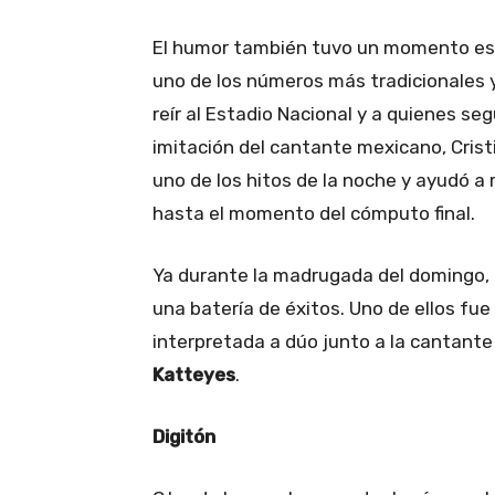
El humor también tuvo un momento est
uno de los números más tradicionales 
reír al Estadio Nacional y a quienes se
imitación del cantante mexicano, Crist
uno de los hitos de la noche y ayudó a 
hasta el momento del cómputo final.
Ya durante la madrugada del domingo,
una batería de éxitos. Uno de ellos fue
interpretada a dúo junto a la cantante
Katteyes
.
Digitón