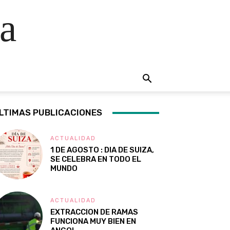
a
LTIMAS PUBLICACIONES
ACTUALIDAD
1 DE AGOSTO : DIA DE SUIZA,
SE CELEBRA EN TODO EL
MUNDO
ACTUALIDAD
EXTRACCION DE RAMAS
FUNCIONA MUY BIEN EN