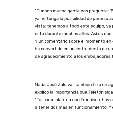
“Cuando mucha gente nos pregunta: ‘Bu
ya no tenga la posibilidad de pararse aq
vista: tenemos a todo este equipo, ya 
esto durante muchos años. Así es que 
Y un comentario sobre el momento en q
ha convertido en un instrumento de uni
de agradecimiento a los embajadores t
María José Zaldívar también hizo un ag
explicó la importancia que Teletón siga
“Tal como plantea don Francisco, hoy 
a tener dos más en funcionamiento. Y 