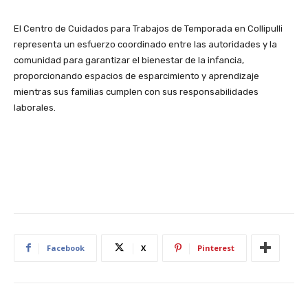
El Centro de Cuidados para Trabajos de Temporada en Collipulli
representa un esfuerzo coordinado entre las autoridades y la
comunidad para garantizar el bienestar de la infancia,
proporcionando espacios de esparcimiento y aprendizaje
mientras sus familias cumplen con sus responsabilidades
laborales.
Facebook
X
Pinterest