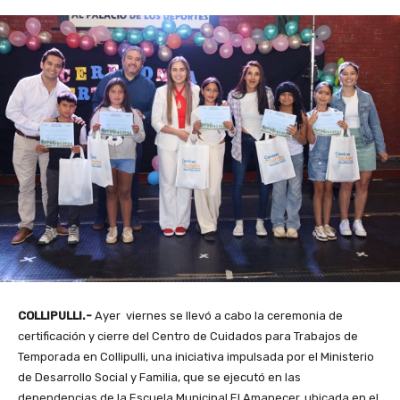
COLLIPULLI.-
Ayer viernes se llevó a cabo la ceremonia de
certificación y cierre del Centro de Cuidados para Trabajos de
Temporada en Collipulli, una iniciativa impulsada por el Ministerio
de Desarrollo Social y Familia, que se ejecutó en las
dependencias de la Escuela Municipal El Amanecer, ubicada en el