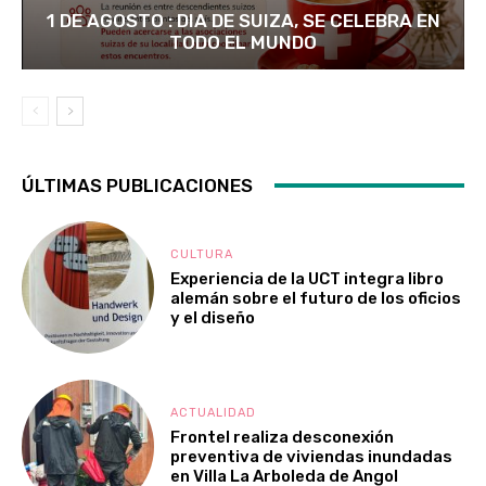
1 DE AGOSTO : DIA DE SUIZA, SE CELEBRA EN
TODO EL MUNDO
ÚLTIMAS PUBLICACIONES
CULTURA
Experiencia de la UCT integra libro
alemán sobre el futuro de los oficios
y el diseño
ACTUALIDAD
Frontel realiza desconexión
preventiva de viviendas inundadas
en Villa La Arboleda de Angol