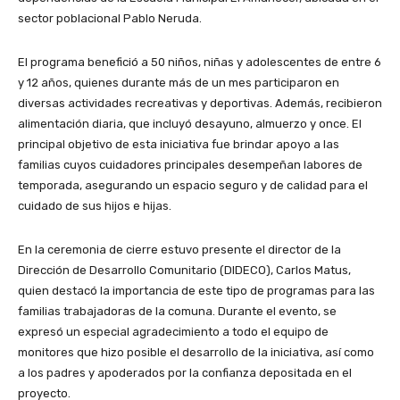
sector poblacional Pablo Neruda.
El programa benefició a 50 niños, niñas y adolescentes de entre 6
y 12 años, quienes durante más de un mes participaron en
diversas actividades recreativas y deportivas. Además, recibieron
alimentación diaria, que incluyó desayuno, almuerzo y once. El
principal objetivo de esta iniciativa fue brindar apoyo a las
familias cuyos cuidadores principales desempeñan labores de
temporada, asegurando un espacio seguro y de calidad para el
cuidado de sus hijos e hijas.
En la ceremonia de cierre estuvo presente el director de la
Dirección de Desarrollo Comunitario (DIDECO), Carlos Matus,
quien destacó la importancia de este tipo de programas para las
familias trabajadoras de la comuna. Durante el evento, se
expresó un especial agradecimiento a todo el equipo de
monitores que hizo posible el desarrollo de la iniciativa, así como
a los padres y apoderados por la confianza depositada en el
proyecto.