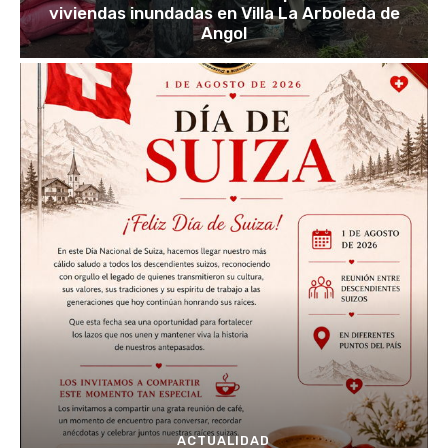
viviendas inundadas en Villa La Arboleda de
Angol
ACTUALIDAD