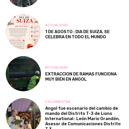
ACTUALIDAD
1 DE AGOSTO : DIA DE SUIZA, SE
CELEBRA EN TODO EL MUNDO
ACTUALIDAD
EXTRACCION DE RAMAS FUNCIONA
MUY BIEN EN ANGOL
COLUMNISTAS
Angol fue escenario del cambio de
mando del Distrito T-3 de Lions
International : León Mario Grandón,
Asesor de Comunicaciones Distrito