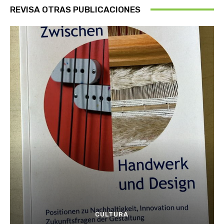
REVISA OTRAS PUBLICACIONES
CULTURA