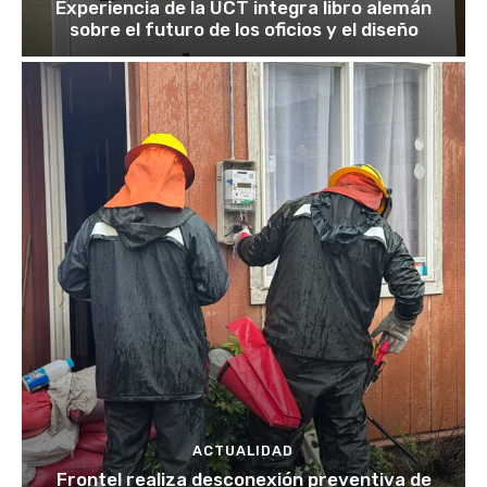
Experiencia de la UCT integra libro alemán
sobre el futuro de los oficios y el diseño
ACTUALIDAD
Frontel realiza desconexión preventiva de