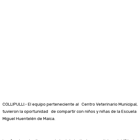
COLLIPULLI.- El equipo perteneciente al Centro Veterinario Municipal,
tuvieron la oportunidad de compartir con niños y niñas de la Escuela
Miguel Huentelén de Maica.