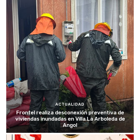
ACTUALIDAD
Frontel realiza desconexión preventiva de
viviendas inundadas en Villa La Arboleda de
Angol