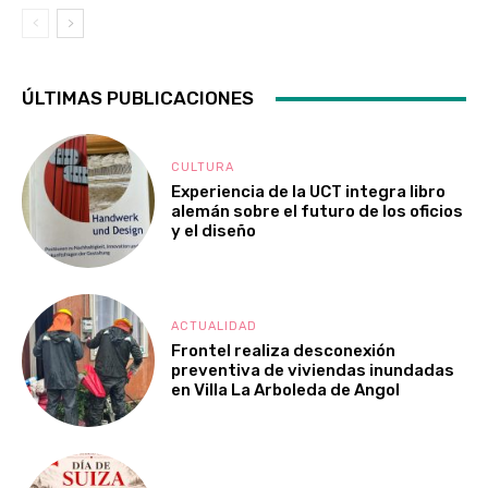
ÚLTIMAS PUBLICACIONES
CULTURA
Experiencia de la UCT integra libro
alemán sobre el futuro de los oficios
y el diseño
ACTUALIDAD
Frontel realiza desconexión
preventiva de viviendas inundadas
en Villa La Arboleda de Angol