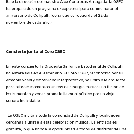
Bajo la dirección del maestro Alex Contreras Arriagada, la OSEC
ha preparado un programa excepcional para conmemorar el
aniversario de Collipulli, fecha que se recuerda el 22 de
noviembre de cada año.-
Concierto junto al Coro OSEC
En este concierto, la Orquesta Sinfónica Estudiantil de Collipulli
no estará sola en el escenario. El Coro OSEC, reconocido por su
armonía vocal y emotividad interpretativa, se unirá a la orquesta
para ofrecer momentos únicos de sinergia musical. La fusión de
instrumentos y voces promete llevar al público por un viaje
sonoro inolvidable.
La OSEC invita a toda la comunidad de Collipulli y localidades
cercanas a unirse a esta celebración musical. La entrada es
gratuita, lo que brinda la oportunidad a todos de disfrutar de una