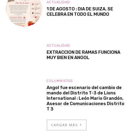
ACTUALIDAD
1 DE AGOSTO : DIA DE SUIZA, SE
CELEBRA EN TODO EL MUNDO
ACTUALIDAD
EXTRACCION DE RAMAS FUNCIONA
MUY BIEN EN ANGOL
COLUMNISTAS
Angol fue escenario del cambio de
mando del Distrito T-3 de Lions
International : León Mario Grandón,
Asesor de Comunicaciones Distrito
T 3
CARGAR MÁS