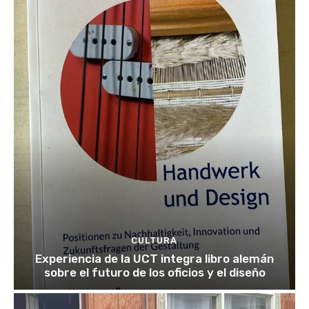
CULTURA
Experiencia de la UCT integra libro alemán
sobre el futuro de los oficios y el diseño