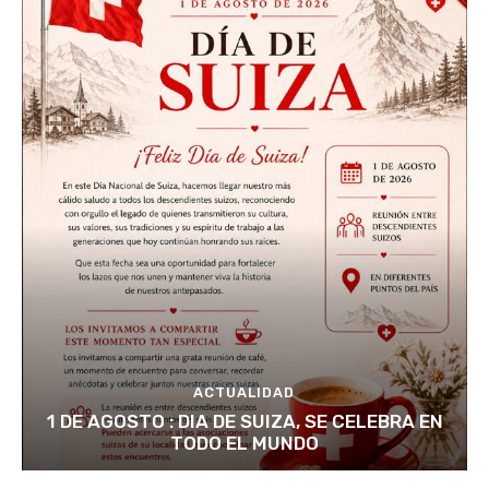
ACTUALIDAD
1 DE AGOSTO : DIA DE SUIZA, SE CELEBRA EN
TODO EL MUNDO