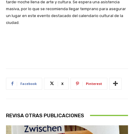
tarde-noche llena de arte y cultura. Se espera una asistencia
masiva, por lo que se recomienda llegar temprano para asegurar
un lugar en este evento destacado del calendario cultural de la
ciudad.
Facebook
X
Pinterest
REVISA OTRAS PUBLICACIONES