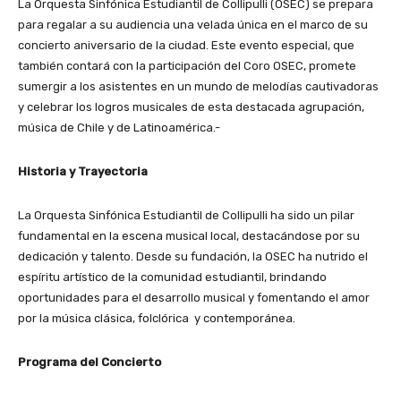
La Orquesta Sinfónica Estudiantil de Collipulli (OSEC) se prepara
para regalar a su audiencia una velada única en el marco de su
concierto aniversario de la ciudad. Este evento especial, que
también contará con la participación del Coro OSEC, promete
sumergir a los asistentes en un mundo de melodías cautivadoras
y celebrar los logros musicales de esta destacada agrupación,
música de Chile y de Latinoamérica.-
Historia y Trayectoria
La Orquesta Sinfónica Estudiantil de Collipulli ha sido un pilar
fundamental en la escena musical local, destacándose por su
dedicación y talento. Desde su fundación, la OSEC ha nutrido el
espíritu artístico de la comunidad estudiantil, brindando
oportunidades para el desarrollo musical y fomentando el amor
por la música clásica, folclórica y contemporánea.
Programa del Concierto