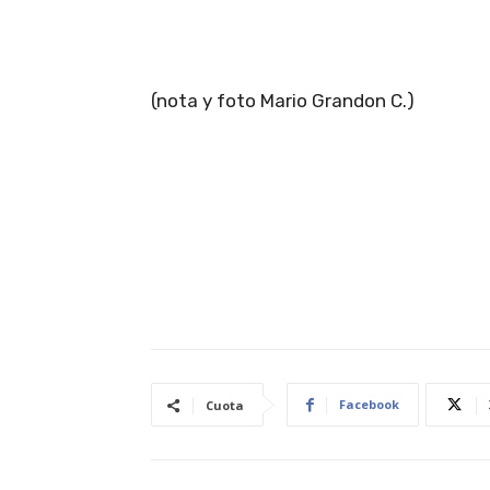
(nota y foto Mario Grandon C.)
Facebook
Cuota