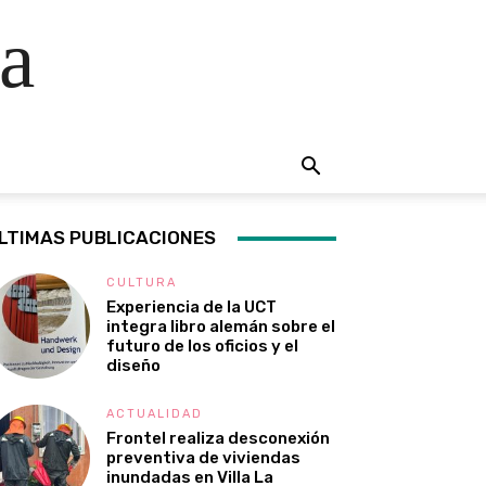
a
LTIMAS PUBLICACIONES
CULTURA
Experiencia de la UCT
integra libro alemán sobre el
futuro de los oficios y el
diseño
ACTUALIDAD
Frontel realiza desconexión
preventiva de viviendas
inundadas en Villa La