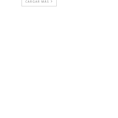
CARGAR MÁS