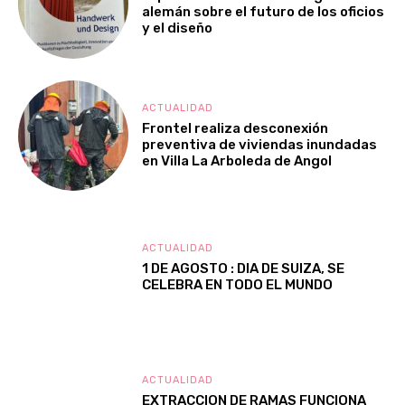
alemán sobre el futuro de los oficios
y el diseño
ACTUALIDAD
Frontel realiza desconexión
preventiva de viviendas inundadas
en Villa La Arboleda de Angol
ACTUALIDAD
1 DE AGOSTO : DIA DE SUIZA, SE
CELEBRA EN TODO EL MUNDO
ACTUALIDAD
EXTRACCION DE RAMAS FUNCIONA