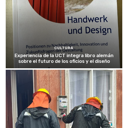
CULTURA
Experiencia de la UCT integra libro alemán
sobre el futuro de los oficios y el diseño