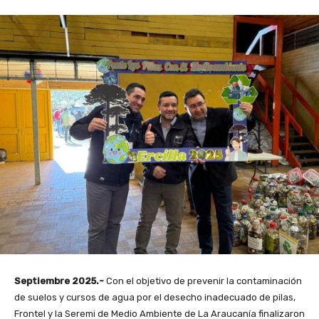
Septiembre 2025.-
Con el objetivo de prevenir la contaminación
de suelos y cursos de agua por el desecho inadecuado de pilas,
Frontel y la Seremi de Medio Ambiente de La Araucanía finalizaron