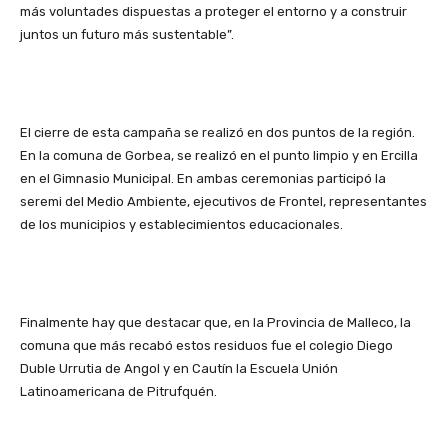
más voluntades dispuestas a proteger el entorno y a construir
juntos un futuro más sustentable”.
El cierre de esta campaña se realizó en dos puntos de la región.
En la comuna de Gorbea, se realizó en el punto limpio y en Ercilla
en el Gimnasio Municipal. En ambas ceremonias participó la
seremi del Medio Ambiente, ejecutivos de Frontel, representantes
de los municipios y establecimientos educacionales.
Finalmente hay que destacar que, en la Provincia de Malleco, la
comuna que más recabó estos residuos fue el colegio Diego
Duble Urrutia de Angol y en Cautín la Escuela Unión
Latinoamericana de Pitrufquén.