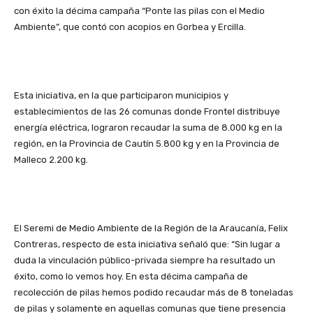
con éxito la décima campaña “Ponte las pilas con el Medio
Ambiente”, que contó con acopios en Gorbea y Ercilla.
Esta iniciativa, en la que participaron municipios y
establecimientos de las 26 comunas donde Frontel distribuye
energía eléctrica, lograron recaudar la suma de 8.000 kg en la
región, en la Provincia de Cautín 5.800 kg y en la Provincia de
Malleco 2.200 kg.
El Seremi de Medio Ambiente de la Región de la Araucanía, Felix
Contreras, respecto de esta iniciativa señaló que: “Sin lugar a
duda la vinculación público-privada siempre ha resultado un
éxito, como lo vemos hoy. En esta décima campaña de
recolección de pilas hemos podido recaudar más de 8 toneladas
de pilas y solamente en aquellas comunas que tiene presencia