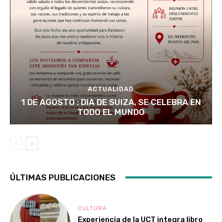
ACTUALIDAD
1 DE AGOSTO : DIA DE SUIZA, SE CELEBRA EN
TODO EL MUNDO
ÚLTIMAS PUBLICACIONES
CULTURA
Experiencia de la UCT integra libro