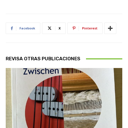
Facebook
X
Pinterest
REVISA OTRAS PUBLICACIONES