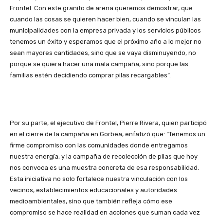
Frontel. Con este granito de arena queremos demostrar, que
cuando las cosas se quieren hacer bien, cuando se vinculan las
municipalidades con la empresa privada y los servicios públicos
tenemos un éxito y esperamos que el próximo año a lo mejor no
sean mayores cantidades, sino que se vaya disminuyendo, no
porque se quiera hacer una mala campaña, sino porque las
familias estén decidiendo comprar pilas recargables”.
Por su parte, el ejecutivo de Frontel, Pierre Rivera, quien participó
en el cierre de la campaña en Gorbea, enfatizó que: “Tenemos un
firme compromiso con las comunidades donde entregamos
nuestra energía, y la campaña de recolección de pilas que hoy
nos convoca es una muestra concreta de esa responsabilidad.
Esta iniciativa no solo fortalece nuestra vinculación con los
vecinos, establecimientos educacionales y autoridades
medioambientales, sino que también refleja cómo ese
compromiso se hace realidad en acciones que suman cada vez