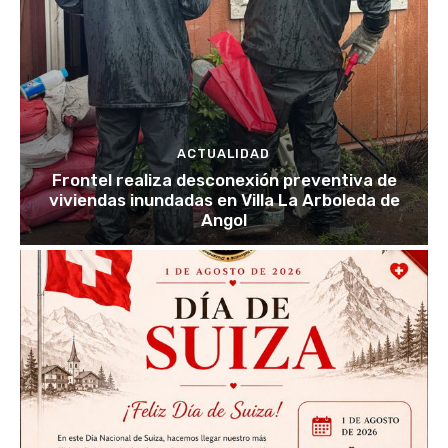
ACTUALIDAD
Frontel realiza desconexión preventiva de
viviendas inundadas en Villa La Arboleda de
Angol