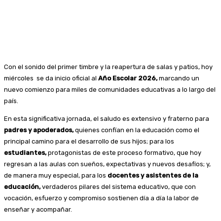
Con el sonido del primer timbre y la reapertura de salas y patios, hoy
miércoles se da inicio oficial al
Año Escolar 2026
,
marcando un
nuevo comienzo para miles de comunidades educativas a lo largo del
país.
En esta significativa jornada, el saludo es extensivo y fraterno para
padres y apoderados
,
quienes confían en la educación como el
principal camino para el desarrollo de sus hijos; para los
estudiantes
,
protagonistas de este proceso formativo, que hoy
regresan a las aulas con sueños, expectativas y nuevos desafíos; y,
de manera muy especial, para los
docentes y asistentes de la
educación
,
verdaderos pilares del sistema educativo, que con
vocación, esfuerzo y compromiso sostienen día a día la labor de
enseñar y acompañar.