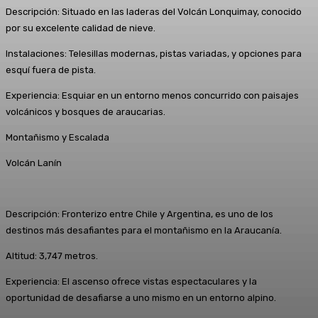
Descripción: Situado en las laderas del Volcán Lonquimay, conocido
por su excelente calidad de nieve.
Instalaciones: Telesillas modernas, pistas variadas, y opciones para
esquí fuera de pista.
Experiencia: Esquiar en un entorno menos concurrido con paisajes
volcánicos y bosques de araucarias.
Montañismo y Escalada
Volcán Lanín
Descripción: Fronterizo entre Chile y Argentina, es uno de los
destinos más desafiantes para el montañismo en la Araucanía.
Altitud: 3,747 metros.
Experiencia: El ascenso ofrece vistas espectaculares y la
oportunidad de desafiarse a uno mismo en un entorno alpino.