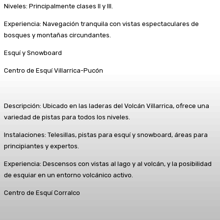
Niveles: Principalmente clases II y III.
Experiencia: Navegación tranquila con vistas espectaculares de
bosques y montañas circundantes.
Esquí y Snowboard
Centro de Esquí Villarrica-Pucón
Descripción: Ubicado en las laderas del Volcán Villarrica, ofrece una
variedad de pistas para todos los niveles.
Instalaciones: Telesillas, pistas para esquí y snowboard, áreas para
principiantes y expertos.
Experiencia: Descensos con vistas al lago y al volcán, y la posibilidad
de esquiar en un entorno volcánico activo.
Centro de Esquí Corralco