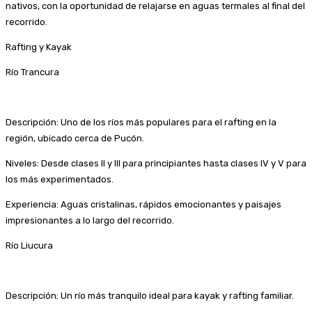
nativos, con la oportunidad de relajarse en aguas termales al final del
recorrido.
Rafting y Kayak
Río Trancura
Descripción: Uno de los ríos más populares para el rafting en la
región, ubicado cerca de Pucón.
Niveles: Desde clases II y III para principiantes hasta clases IV y V para
los más experimentados.
Experiencia: Aguas cristalinas, rápidos emocionantes y paisajes
impresionantes a lo largo del recorrido.
Río Liucura
Descripción: Un río más tranquilo ideal para kayak y rafting familiar.