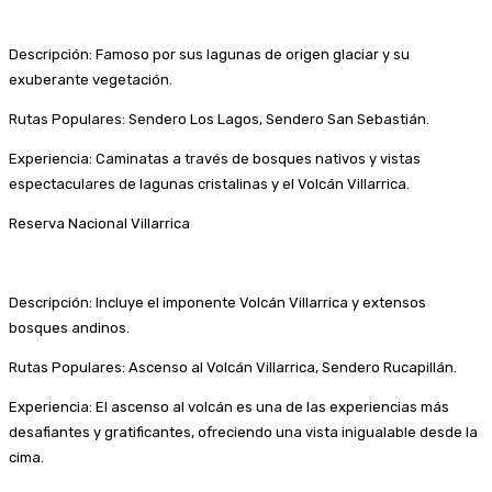
Descripción: Famoso por sus lagunas de origen glaciar y su
exuberante vegetación.
Rutas Populares: Sendero Los Lagos, Sendero San Sebastián.
Experiencia: Caminatas a través de bosques nativos y vistas
espectaculares de lagunas cristalinas y el Volcán Villarrica.
Reserva Nacional Villarrica
Descripción: Incluye el imponente Volcán Villarrica y extensos
bosques andinos.
Rutas Populares: Ascenso al Volcán Villarrica, Sendero Rucapillán.
Experiencia: El ascenso al volcán es una de las experiencias más
desafiantes y gratificantes, ofreciendo una vista inigualable desde la
cima.