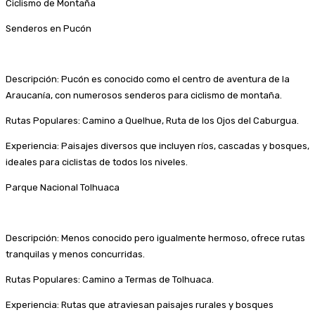
Ciclismo de Montaña
Senderos en Pucón
Descripción: Pucón es conocido como el centro de aventura de la
Araucanía, con numerosos senderos para ciclismo de montaña.
Rutas Populares: Camino a Quelhue, Ruta de los Ojos del Caburgua.
Experiencia: Paisajes diversos que incluyen ríos, cascadas y bosques,
ideales para ciclistas de todos los niveles.
Parque Nacional Tolhuaca
Descripción: Menos conocido pero igualmente hermoso, ofrece rutas
tranquilas y menos concurridas.
Rutas Populares: Camino a Termas de Tolhuaca.
Experiencia: Rutas que atraviesan paisajes rurales y bosques