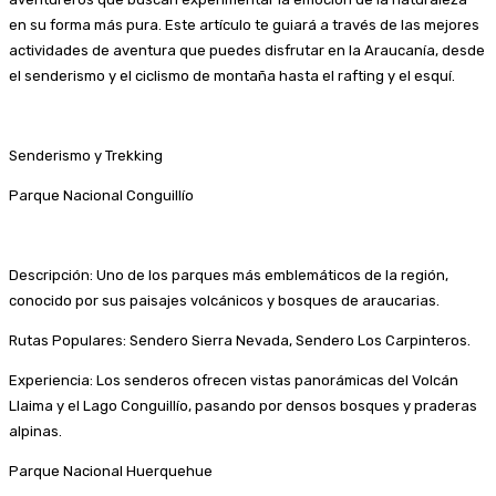
en su forma más pura. Este artículo te guiará a través de las mejores
actividades de aventura que puedes disfrutar en la Araucanía, desde
el senderismo y el ciclismo de montaña hasta el rafting y el esquí.
Senderismo y Trekking
Parque Nacional Conguillío
Descripción: Uno de los parques más emblemáticos de la región,
conocido por sus paisajes volcánicos y bosques de araucarias.
Rutas Populares: Sendero Sierra Nevada, Sendero Los Carpinteros.
Experiencia: Los senderos ofrecen vistas panorámicas del Volcán
Llaima y el Lago Conguillío, pasando por densos bosques y praderas
alpinas.
Parque Nacional Huerquehue