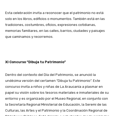
Esta celebración invita a reconocer que el patrimonio no está
solo en los libros, edificios o monumentos. También está en las
tradiciones, costumbres, oficios, expresiones cotidianas,
memorias familiares, en las calles, barrios, ciudades y paisajes
que caminamos y recorremos.
XI Concurso “Dibuja tu Patrimonio”
Dentro del contexto del Día del Patrimonio, se anunció la
undécima versión del certamen “Dibuja tu Patrimonio”. Este
concurso invita a niños y niñas de La Araucanía a plasmar en
papel su visión sobre los tesoros materiales e inmateriales de su
entorno y es organizado por el Museo Regional, en conjunto con
la Secretaría Regional Ministerial de Educación, la Seremi de las
Culturas, las Artes y el Patrimonio y la Coordinación Regional de