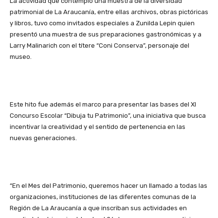
La actividad que contempló una muestra de la diversidad
patrimonial de La Araucanía, entre ellas archivos, obras pictóricas
y libros, tuvo como invitados especiales a Zunilda Lepin quien
presentó una muestra de sus preparaciones gastronómicas y a
Larry Malinarich con el títere “Coni Conserva”, personaje del
museo.
Este hito fue además el marco para presentar las bases del XI
Concurso Escolar “Dibuja tu Patrimonio”, una iniciativa que busca
incentivar la creatividad y el sentido de pertenencia en las
nuevas generaciones.
“En el Mes del Patrimonio, queremos hacer un llamado a todas las
organizaciones, instituciones de las diferentes comunas de la
Región de La Araucanía a que inscriban sus actividades en