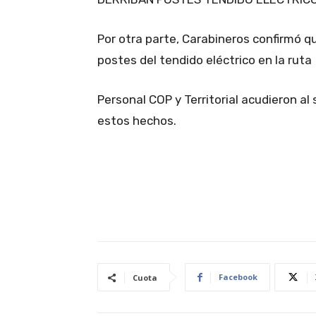
Por otra parte, Carabineros confirmó q
postes del tendido eléctrico en la ruta 
Personal COP y Territorial acudieron al 
estos hechos.
Facebook
Cuota