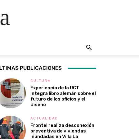
a
LTIMAS PUBLICACIONES
CULTURA
Experiencia de la UCT
integra libro alemán sobre el
futuro de los oficios y el
diseño
ACTUALIDAD
Frontel realiza desconexión
preventiva de viviendas
inundadas en Villa La