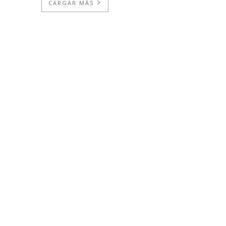
CARGAR MÁS