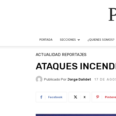
PORTADA
SECCIONES
¿QUIENES SOMOS?
ACTUALIDAD
REPORTAJES
ATAQUES INCEND
Publicado Por
Jorge Dalidet
17 DE AGO
Facebook
X
Pintere