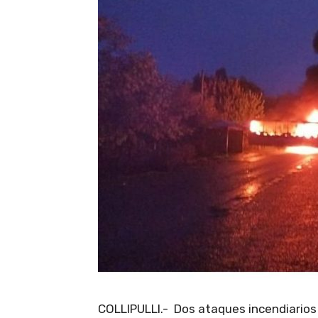
COLLIPULLI.- Dos ataques incendiarios