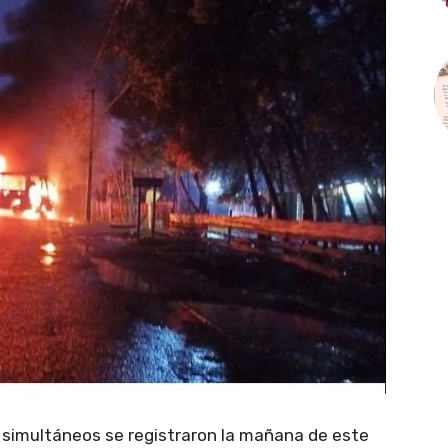
 simultáneos se registraron la mañana de este