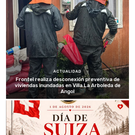
ACTUALIDAD
Frontel realiza desconexión preventiva de
viviendas inundadas en Villa La Arboleda de
Angol