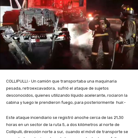
COLLIPULLI.- Un camión que transportaba una maquinaria
pesada, retroexcavadora, sufrió el ataque de sujetos
desconocidos, quienes utilizando líquido acelerante, rociaron la
cabina y luego le prendieron fuego, para posteriormente huir.-
Este ataque incendiario se registró anoche cerca de las 21,30
horas en un sector de la ruta 5, a dos kilómetros al norte de
Collipulli, dirección norte a sur, cuando el móvil de transporte se