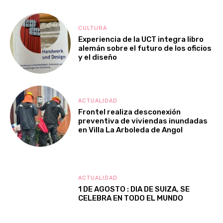
CULTURA
Experiencia de la UCT integra libro
alemán sobre el futuro de los oficios
y el diseño
ACTUALIDAD
Frontel realiza desconexión
preventiva de viviendas inundadas
en Villa La Arboleda de Angol
ACTUALIDAD
1 DE AGOSTO : DIA DE SUIZA, SE
CELEBRA EN TODO EL MUNDO