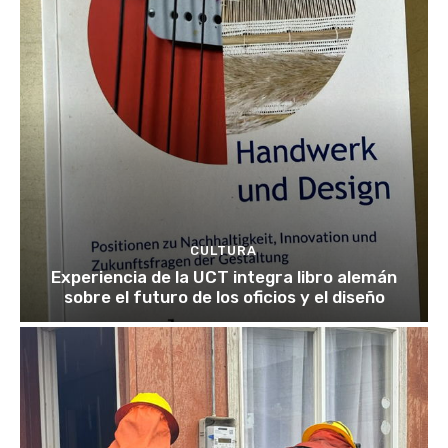
CULTURA
Experiencia de la UCT integra libro alemán
sobre el futuro de los oficios y el diseño