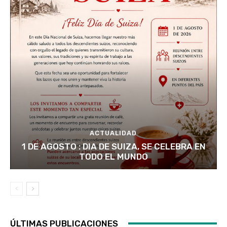
ACTUALIDAD
1 DE AGOSTO : DIA DE SUIZA, SE CELEBRA EN
TODO EL MUNDO
ÚLTIMAS PUBLICACIONES