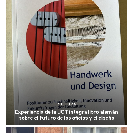
CULTURA
Experiencia de la UCT integra libro alemán
sobre el futuro de los oficios y el diseño