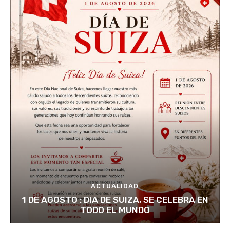
ACTUALIDAD
1 DE AGOSTO : DIA DE SUIZA, SE CELEBRA EN
TODO EL MUNDO