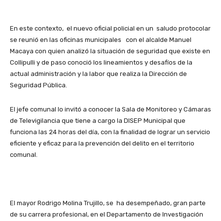
En este contexto, el nuevo oficial policial en un saludo protocolar
se reunió en las oficinas municipales con el alcalde Manuel
Macaya con quien analizó la situación de seguridad que existe en
Collipulli y de paso conoció los lineamientos y desafíos de la
actual administración y la labor que realiza la Dirección de
Seguridad Pública.
El jefe comunal lo invitó a conocer la Sala de Monitoreo y Cámaras
de Televigilancia que tiene a cargo la DISEP Municipal que
funciona las 24 horas del día, con la finalidad de lograr un servicio
eficiente y eficaz para la prevención del delito en el territorio
comunal.
El mayor Rodrigo Molina Trujillo, se ha desempeñado, gran parte
de su carrera profesional, en el Departamento de Investigación