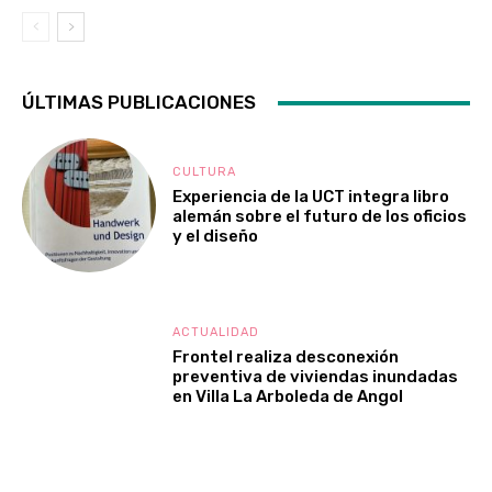
ÚLTIMAS PUBLICACIONES
CULTURA
Experiencia de la UCT integra libro
alemán sobre el futuro de los oficios
y el diseño
ACTUALIDAD
Frontel realiza desconexión
preventiva de viviendas inundadas
en Villa La Arboleda de Angol