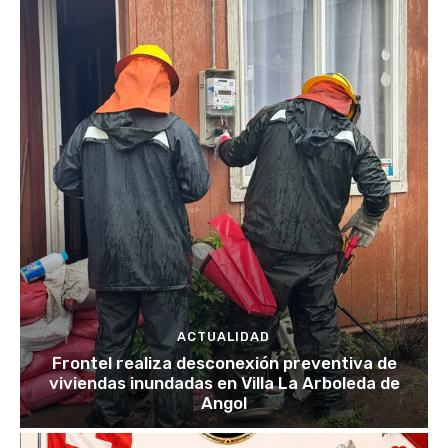
ACTUALIDAD
Frontel realiza desconexión preventiva de
viviendas inundadas en Villa La Arboleda de
Angol