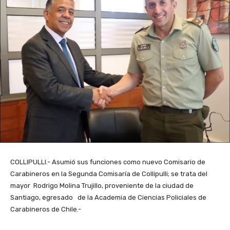
COLLIPULLI.- Asumió sus funciones como nuevo Comisario de
Carabineros en la Segunda Comisaría de Collipulli; se trata del
mayor Rodrigo Molina Trujillo, proveniente de la ciudad de
Santiago, egresado de la Academia de Ciencias Policiales de
Carabineros de Chile.-