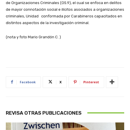
de Organizaciones Criminales (OS.9), el cual se enfoca en delitos
de mayor connotación social e ilícitos asociados a organizaciones
criminales, Unidad conformada por Carabineros capacitados en
distintos aspectos de la investigación criminal.
(nota y foto Mario Grandón C. )
Facebook
X
Pinterest
REVISA OTRAS PUBLICACIONES