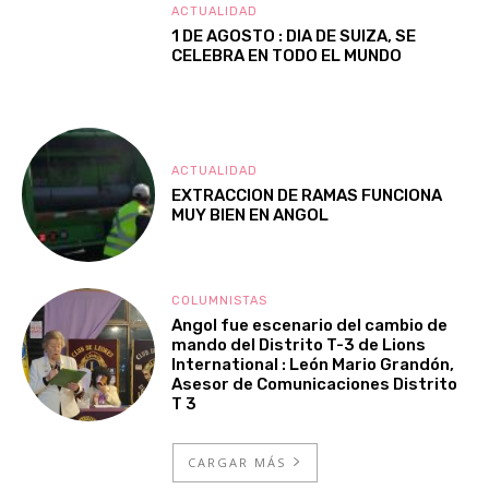
ACTUALIDAD
1 DE AGOSTO : DIA DE SUIZA, SE
CELEBRA EN TODO EL MUNDO
ACTUALIDAD
EXTRACCION DE RAMAS FUNCIONA
MUY BIEN EN ANGOL
COLUMNISTAS
Angol fue escenario del cambio de
mando del Distrito T-3 de Lions
International : León Mario Grandón,
Asesor de Comunicaciones Distrito
T 3
CARGAR MÁS