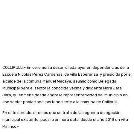
COLLIPULLI.- En ceremonia desarrollada ayer en dependencias de la
Escuela Nicolás Pérez Cárdenas, de villa Esperanza y presidida por el
alcalde de la comuna Manuel Macaya, asumió como Delegada
Municipal para el sector la conocida vecina y dirigente Nora Jara
Jara, quien tiene desde ahora la representatividad del municipio en
ese sector poblacional perteneciente a la comuna de Collipulli.-
En este sentido, diremos que se trata de la segunda delegación
municipal existente, pues la primera data desde el año 2018 en villa
Mininco.-