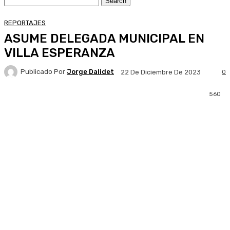
REPORTAJES
ASUME DELEGADA MUNICIPAL EN
VILLA ESPERANZA
Publicado Por
Jorge Dalidet
0
22 De Diciembre De 2023
560
Facebook
X
Pinterest
WhatsApp