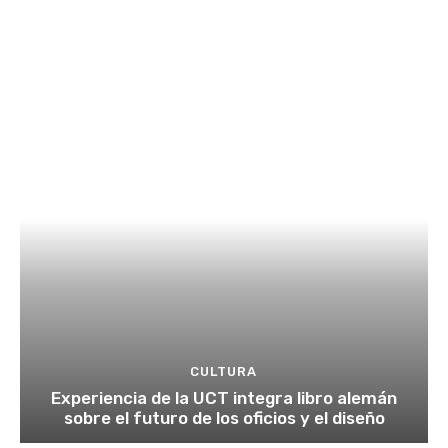
CULTURA
Experiencia de la UCT integra libro alemán
sobre el futuro de los oficios y el diseño