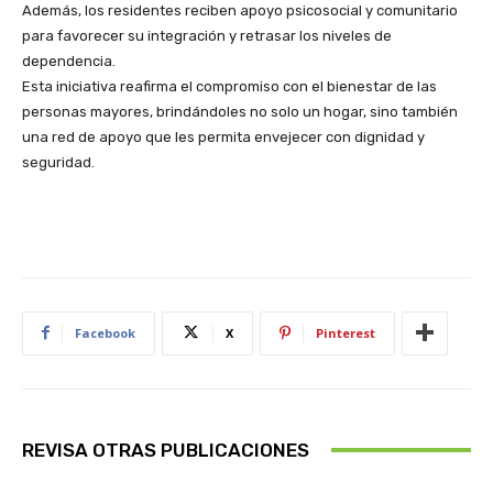
Además, los residentes reciben apoyo psicosocial y comunitario
para favorecer su integración y retrasar los niveles de
dependencia.
Esta iniciativa reafirma el compromiso con el bienestar de las
personas mayores, brindándoles no solo un hogar, sino también
una red de apoyo que les permita envejecer con dignidad y
seguridad.
Facebook
X
Pinterest
REVISA OTRAS PUBLICACIONES