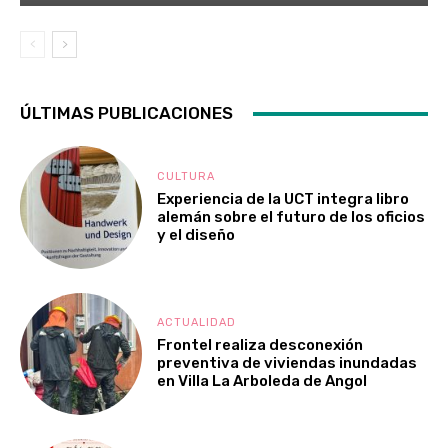
ÚLTIMAS PUBLICACIONES
CULTURA
Experiencia de la UCT integra libro
alemán sobre el futuro de los oficios
y el diseño
ACTUALIDAD
Frontel realiza desconexión
preventiva de viviendas inundadas
en Villa La Arboleda de Angol