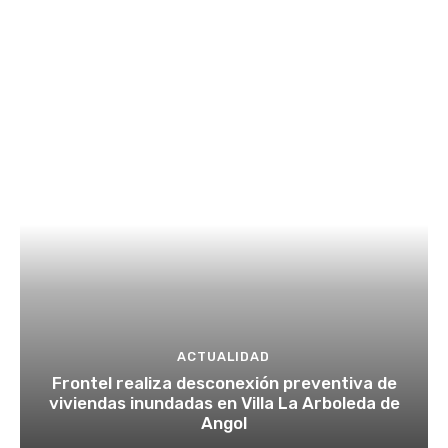
ACTUALIDAD
Frontel realiza desconexión preventiva de
viviendas inundadas en Villa La Arboleda de
Angol