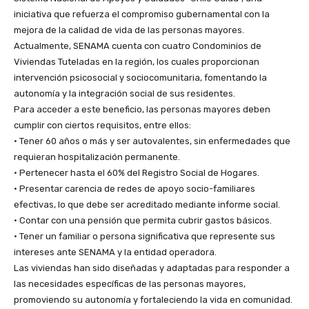
iniciativa que refuerza el compromiso gubernamental con la
mejora de la calidad de vida de las personas mayores.
Actualmente, SENAMA cuenta con cuatro Condominios de
Viviendas Tuteladas en la región, los cuales proporcionan
intervención psicosocial y sociocomunitaria, fomentando la
autonomía y la integración social de sus residentes.
Para acceder a este beneficio, las personas mayores deben
cumplir con ciertos requisitos, entre ellos:
• Tener 60 años o más y ser autovalentes, sin enfermedades que
requieran hospitalización permanente.
• Pertenecer hasta el 60% del Registro Social de Hogares.
• Presentar carencia de redes de apoyo socio-familiares
efectivas, lo que debe ser acreditado mediante informe social.
• Contar con una pensión que permita cubrir gastos básicos.
• Tener un familiar o persona significativa que represente sus
intereses ante SENAMA y la entidad operadora.
Las viviendas han sido diseñadas y adaptadas para responder a
las necesidades específicas de las personas mayores,
promoviendo su autonomía y fortaleciendo la vida en comunidad.