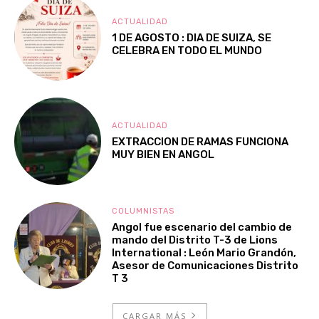
ACTUALIDAD
1 DE AGOSTO : DIA DE SUIZA, SE
CELEBRA EN TODO EL MUNDO
ACTUALIDAD
EXTRACCION DE RAMAS FUNCIONA
MUY BIEN EN ANGOL
COLUMNISTAS
Angol fue escenario del cambio de
mando del Distrito T-3 de Lions
International : León Mario Grandón,
Asesor de Comunicaciones Distrito
T 3
CARGAR MÁS