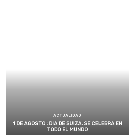
ACTUALIDAD
1 DE AGOSTO : DIA DE SUIZA, SE CELEBRA EN
TODO EL MUNDO