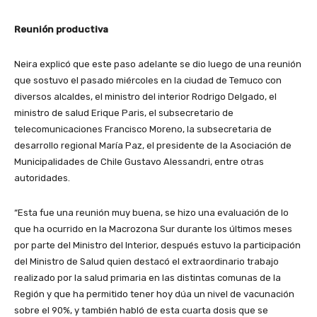
Reunión productiva
Neira explicó que este paso adelante se dio luego de una reunión
que sostuvo el pasado miércoles en la ciudad de Temuco con
diversos alcaldes, el ministro del interior Rodrigo Delgado, el
ministro de salud Erique Paris, el subsecretario de
telecomunicaciones Francisco Moreno, la subsecretaria de
desarrollo regional María Paz, el presidente de la Asociación de
Municipalidades de Chile Gustavo Alessandri, entre otras
autoridades.
“Esta fue una reunión muy buena, se hizo una evaluación de lo
que ha ocurrido en la Macrozona Sur durante los últimos meses
por parte del Ministro del Interior, después estuvo la participación
del Ministro de Salud quien destacó el extraordinario trabajo
realizado por la salud primaria en las distintas comunas de la
Región y que ha permitido tener hoy dúa un nivel de vacunación
sobre el 90%, y también habló de esta cuarta dosis que se