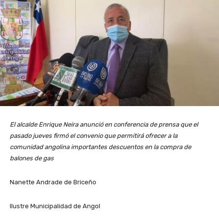
El alcalde Enrique Neira anunció en conferencia de prensa que el
pasado jueves firmó el convenio que permitirá ofrecer a la
comunidad angolina importantes descuentos en la compra de
balones de gas
Nanette Andrade de Briceño
Ilustre Municipalidad de Angol