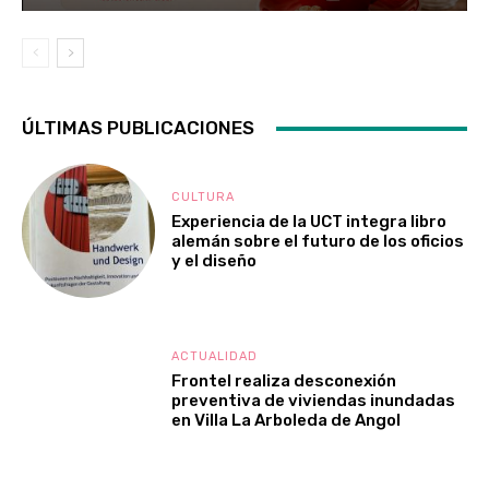
ÚLTIMAS PUBLICACIONES
CULTURA
Experiencia de la UCT integra libro
alemán sobre el futuro de los oficios
y el diseño
ACTUALIDAD
Frontel realiza desconexión
preventiva de viviendas inundadas
en Villa La Arboleda de Angol