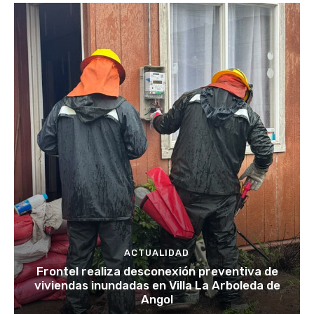
ACTUALIDAD
Frontel realiza desconexión preventiva de
viviendas inundadas en Villa La Arboleda de
Angol