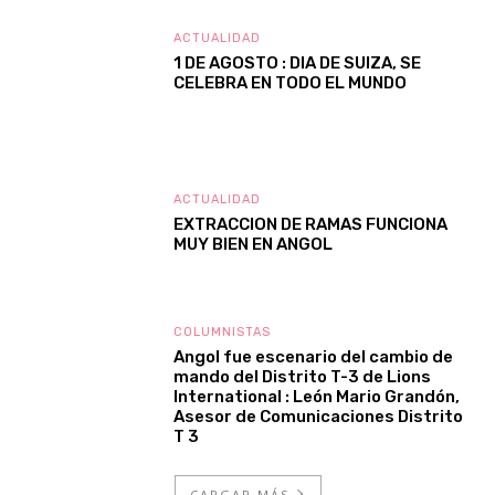
ACTUALIDAD
1 DE AGOSTO : DIA DE SUIZA, SE
CELEBRA EN TODO EL MUNDO
ACTUALIDAD
EXTRACCION DE RAMAS FUNCIONA
MUY BIEN EN ANGOL
COLUMNISTAS
Angol fue escenario del cambio de
mando del Distrito T-3 de Lions
International : León Mario Grandón,
Asesor de Comunicaciones Distrito
T 3
CARGAR MÁS