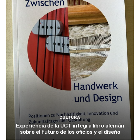
CULTURA
Experiencia de la UCT integra libro alemán
sobre el futuro de los oficios y el diseño