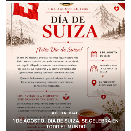
ACTUALIDAD
1 DE AGOSTO : DIA DE SUIZA, SE CELEBRA EN
TODO EL MUNDO