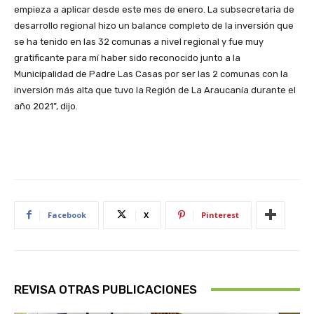
empieza a aplicar desde este mes de enero. La subsecretaria de
desarrollo regional hizo un balance completo de la inversión que
se ha tenido en las 32 comunas a nivel regional y fue muy
gratificante para mí haber sido reconocido junto a la
Municipalidad de Padre Las Casas por ser las 2 comunas con la
inversión más alta que tuvo la Región de La Araucanía durante el
año 2021”, dijo.
Facebook
X
Pinterest
REVISA OTRAS PUBLICACIONES