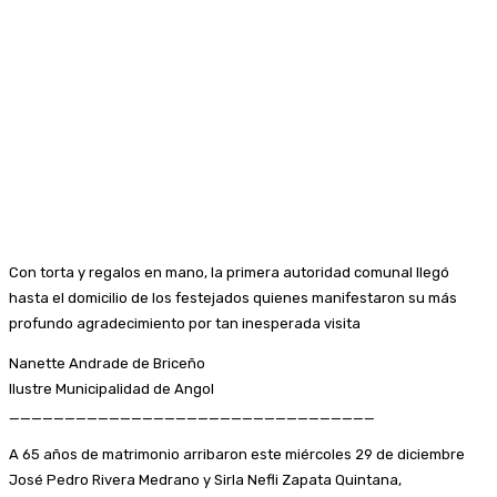
Con torta y regalos en mano, la primera autoridad comunal llegó
hasta el domicilio de los festejados quienes manifestaron su más
profundo agradecimiento por tan inesperada visita
Nanette Andrade de Briceño
Ilustre Municipalidad de Angol
_________________________________
A 65 años de matrimonio arribaron este miércoles 29 de diciembre
José Pedro Rivera Medrano y Sirla Nefli Zapata Quintana,