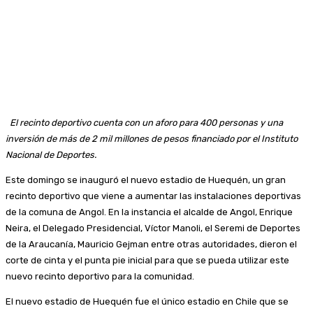
El recinto deportivo cuenta con un aforo para 400 personas y una
inversión de más de 2 mil millones de pesos financiado por el Instituto
Nacional de Deportes.
Este domingo se inauguró el nuevo estadio de Huequén, un gran
recinto deportivo que viene a aumentar las instalaciones deportivas
de la comuna de Angol. En la instancia el alcalde de Angol, Enrique
Neira, el Delegado Presidencial, Víctor Manoli, el Seremi de Deportes
de la Araucanía, Mauricio Gejman entre otras autoridades, dieron el
corte de cinta y el punta pie inicial para que se pueda utilizar este
nuevo recinto deportivo para la comunidad.
El nuevo estadio de Huequén fue el único estadio en Chile que se