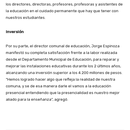
los directores, directoras, profesores, profesoras y asistentes de
la educación en el cuidado permanente que hay que tener con
nuestros estudiantes.
Inversión
Por su parte, el director comunal de educación, Jorge Espinoza
manifestó su completa satisfacción frente a la labor realizada
desde el Departamento Municipal de Educación, para reparar y
mejorar las instalaciones educativas durante los 2 últimos años,
alcanzando una inversión superior a los 4.200 millones de pesos.
“Hemos logrado hacer algo que refleja la realidad de nuestra
comuna, y se de esa manera darle el vamos a la educación
presencial entendiendo que la presencialidad es nuestro mejor
aliado para la enseñanza”, agregó.