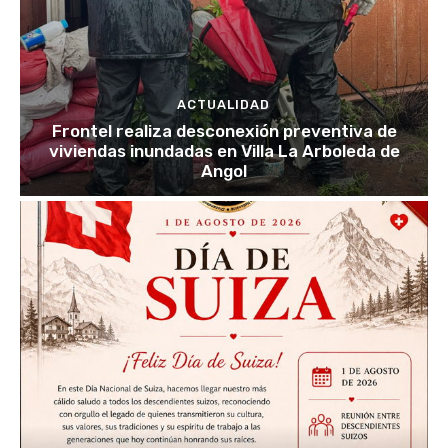
ACTUALIDAD
Frontel realiza desconexión preventiva de
viviendas inundadas en Villa La Arboleda de
Angol