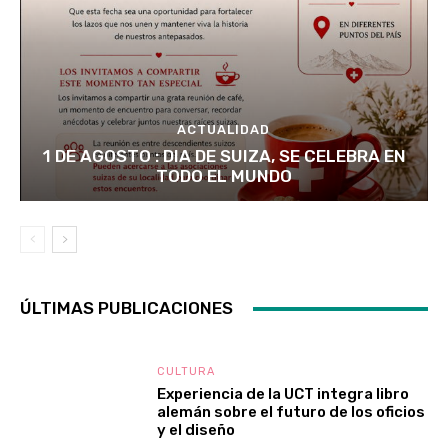
ACTUALIDAD
1 DE AGOSTO : DIA DE SUIZA, SE CELEBRA EN
TODO EL MUNDO
ÚLTIMAS PUBLICACIONES
CULTURA
Experiencia de la UCT integra libro
alemán sobre el futuro de los oficios
y el diseño