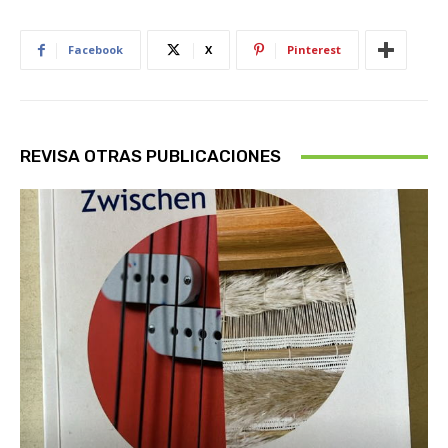
Facebook
X
Pinterest
REVISA OTRAS PUBLICACIONES