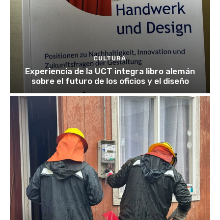
CULTURA
Experiencia de la UCT integra libro alemán
sobre el futuro de los oficios y el diseño