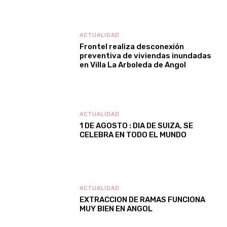
ACTUALIDAD
Frontel realiza desconexión
preventiva de viviendas inundadas
en Villa La Arboleda de Angol
ACTUALIDAD
1 DE AGOSTO : DIA DE SUIZA, SE
CELEBRA EN TODO EL MUNDO
ACTUALIDAD
EXTRACCION DE RAMAS FUNCIONA
MUY BIEN EN ANGOL