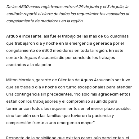
De los 6800 casos registrados entre el 29 de junio y el 3 de julio, la
sanitaria reportó el cierre de todos los requerimientos asociados al
congelamiento de medidores en la región.
Arduo e incesante, así fue el trabajo de las más de 85 cuadrillas
que trabajaron día y noche en la emergencia generada por el
congelamiento de 6800 medidores en toda la región. En este
contexto Aguas Araucanía dio por concluido los trabajos
asociados a la ola polar.
Milton Morales, gerente de Clientes de Aguas Araucanía sostuvo
que se trabajó día y noche con turno excepcionales para atender
una contingencia sin precedentes. “No solo mis agradecimientos
están con los trabajadores y el compromiso asumido para
terminar con todos los requerimientos en el menor plazo posible,
sino también con las familias que tuvieron la paciencia y
comprensión frente a una emergencia mayor”.
Respecto de la posibilidad que existan casos aún pendientes, el