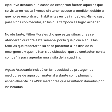
ejecutivo destacó que casos de excepción fueron aquellos que
se visitaron hasta 3 veces sin tener acceso al medidor, debido a
que no se encontraron habitantes en los inmuebles. Mismo caso
para sitios con medidor, en los que tampoco se logró acceder.
No obstante, Milton Morales dijo que estas situaciones se
atenderán durante esta semana, por lo que pidió a aquellas
familias que reportaron su caso posterior a los días de la
emergencia y que no han sido ubicados, que se contacten con la
compañía para agendar una visita de la cuadrilla.
Aguas Araucanía insistió en la necesidad de proteger los
medidores de agua con material aislante como plumavit,
especialmente los 6800 medidores que resultaron dañados por
las heladas.