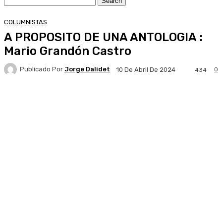
COLUMNISTAS
A PROPOSITO DE UNA ANTOLOGIA :
Mario Grandón Castro
Publicado Por
Jorge Dalidet
0
10 De Abril De 2024
434
Facebook
X
Pinterest
WhatsApp