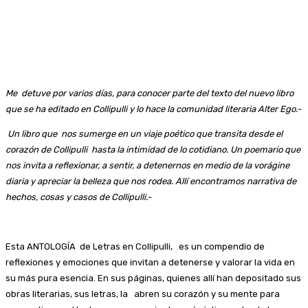
Me detuve por varios días, para conocer parte del texto del nuevo libro
que se ha editado en Collipulli y lo hace la comunidad literaria Alter Ego.-
Un libro que nos sumerge en un viaje poético que transita desde el
corazón de Collipulli hasta la intimidad de lo cotidiano. Un poemario que
nos invita a reflexionar, a sentir, a detenernos en medio de la vorágine
diaria y apreciar la belleza que nos rodea. Allí encontramos narrativa de
hechos, cosas y casos de Collipulli.-
Esta ANTOLOGÍA de Letras en Collipulli, es un compendio de
reflexiones y emociones que invitan a detenerse y valorar la vida en
su más pura esencia. En sus páginas, quienes allí han depositado sus
obras literarias, sus letras, la abren su corazón y su mente para