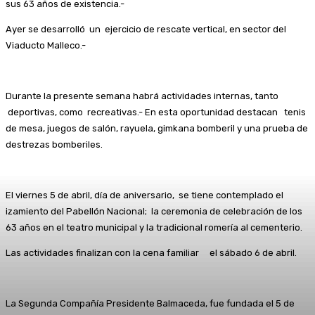
sus 63 años de existencia.-
Ayer se desarrolló un ejercicio de rescate vertical, en sector del
Viaducto Malleco.-
Durante la presente semana habrá actividades internas, tanto
deportivas, como recreativas.- En esta oportunidad destacan tenis
de mesa, juegos de salón, rayuela, gimkana bomberil y una prueba de
destrezas bomberiles.
El viernes 5 de abril, día de aniversario, se tiene contemplado el
izamiento del Pabellón Nacional; la ceremonia de celebración de los
63 años en el teatro municipal y la tradicional romería al cementerio.
Las actividades finalizan con la cena familiar el sábado 6 de abril.
La Segunda Compañía Presidente Balmaceda, fue fundada el 5 de