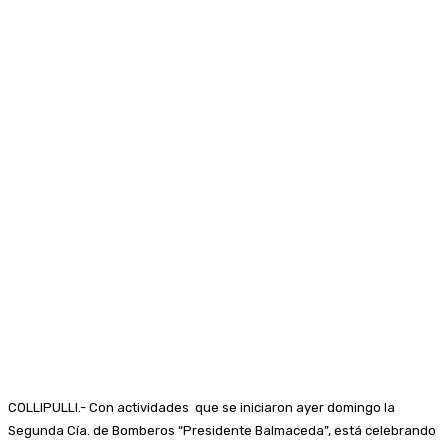
COLLIPULLI.- Con actividades que se iniciaron ayer domingo la
Segunda Cía. de Bomberos “Presidente Balmaceda”, está celebrando