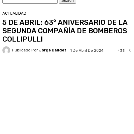
ACTUALIDAD
5 DE ABRIL: 63° ANIVERSARIO DE LA
SEGUNDA COMPAÑÍA DE BOMBEROS
COLLIPULLI
Publicado Por
Jorge Dalidet
0
1 De Abril De 2024
435
Facebook
X
Pinterest
WhatsApp