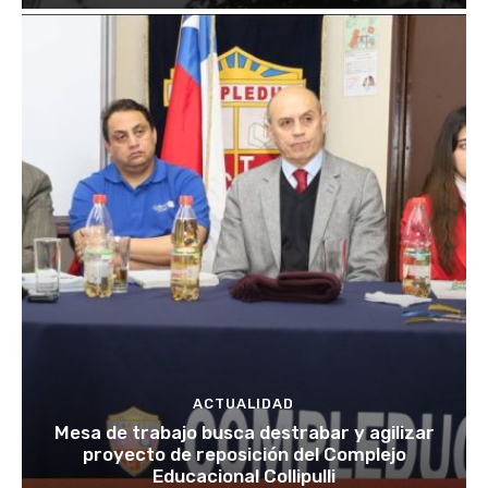
ACTUALIDAD
Mesa de trabajo busca destrabar y agilizar
proyecto de reposición del Complejo
Educacional Collipulli