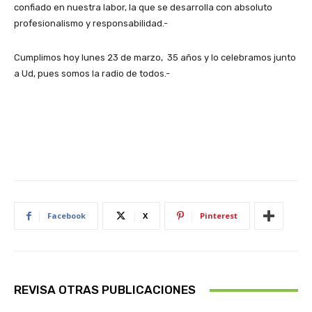
confiado en nuestra labor, la que se desarrolla con absoluto
profesionalismo y responsabilidad.-
Cumplimos hoy lunes 23 de marzo, 35 años y lo celebramos junto
a Ud, pues somos la radio de todos.-
Facebook
X
Pinterest
REVISA OTRAS PUBLICACIONES