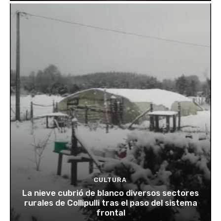
CULTURA
La nieve cubrió de blanco diversos sectores
rurales de Collipulli tras el paso del sistema
frontal