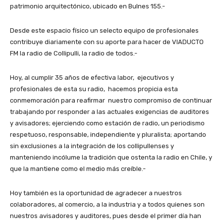
patrimonio arquitectónico, ubicado en Bulnes 155.-
Desde este espacio físico un selecto equipo de profesionales
contribuye diariamente con su aporte para hacer de VIADUCTO
FM la radio de Collipulli, la radio de todos.-
Hoy, al cumplir 35 años de efectiva labor, ejecutivos y
profesionales de esta su radio, hacemos propicia esta
conmemoración para reafirmar nuestro compromiso de continuar
trabajando por responder a las actuales exigencias de auditores
y avisadores; ejerciendo como estación de radio, un periodismo
respetuoso, responsable, independiente y pluralista; aportando
sin exclusiones a la integración de los collipullenses y
manteniendo incólume la tradición que ostenta la radio en Chile, y
que la mantiene como el medio más creíble.-
Hoy también es la oportunidad de agradecer a nuestros
colaboradores, al comercio, a la industria y a todos quienes son
nuestros avisadores y auditores, pues desde el primer día han