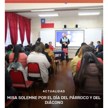
ACTUALIDAD
MISA SOLEMNE POR EL DÍA DEL PÁRROCO Y DEL
DIÁCONO