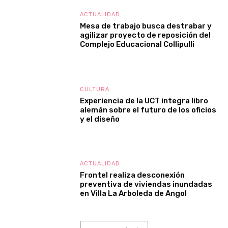
ACTUALIDAD
Mesa de trabajo busca destrabar y
agilizar proyecto de reposición del
Complejo Educacional Collipulli
CULTURA
Experiencia de la UCT integra libro
alemán sobre el futuro de los oficios
y el diseño
ACTUALIDAD
Frontel realiza desconexión
preventiva de viviendas inundadas
en Villa La Arboleda de Angol