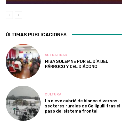
ÚLTIMAS PUBLICACIONES
ACTUALIDAD
MISA SOLEMNE POR EL DÍA DEL
PÁRROCO Y DEL DIÁCONO
CULTURA
La nieve cubrió de blanco diversos
sectores rurales de Collipulli tras el
paso del sistema frontal