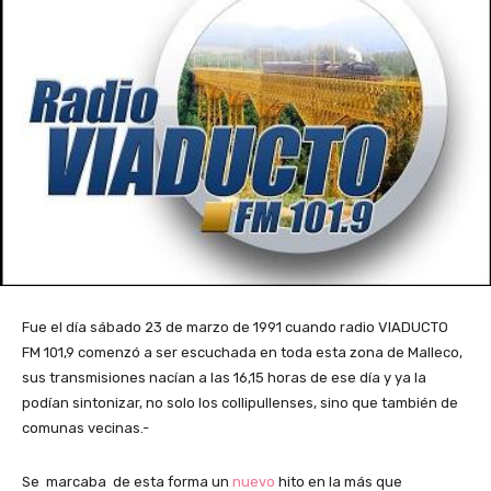
Fue el día sábado 23 de marzo de 1991 cuando radio VIADUCTO
FM 101,9 comenzó a ser escuchada en toda esta zona de Malleco,
sus transmisiones nacían a las 16,15 horas de ese día y ya la
podían sintonizar, no solo los collipullenses, sino que también de
comunas vecinas.-
Se marcaba de esta forma un
nuevo
hito en la más que