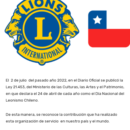
El 2 de julio del pasado año 2022, en el Diario Oficial se publicó la
Ley 21.453, del Ministerio de las Culturas, las Artes y el Patrimonio,
en que declara el 24 de abril de cada año como el Día Nacional del
Leonismo Chileno.
De esta manera, se reconoce la contribución que ha realizado
esta organización de servicio en nuestro país y el mundo.