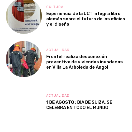
CULTURA
Experiencia de la UCT integra libro
alemán sobre el futuro de los oficios
y el diseño
ACTUALIDAD
Frontel realiza desconexión
preventiva de viviendas inundadas
en Villa La Arboleda de Angol
ACTUALIDAD
1 DE AGOSTO : DIA DE SUIZA, SE
CELEBRA EN TODO EL MUNDO