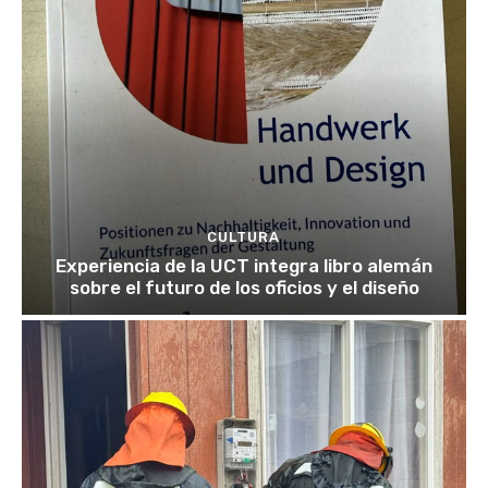
CULTURA
Experiencia de la UCT integra libro alemán
sobre el futuro de los oficios y el diseño