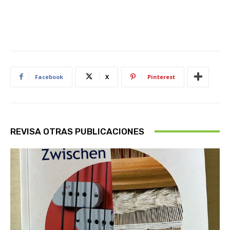
Facebook
X
Pinterest
REVISA OTRAS PUBLICACIONES