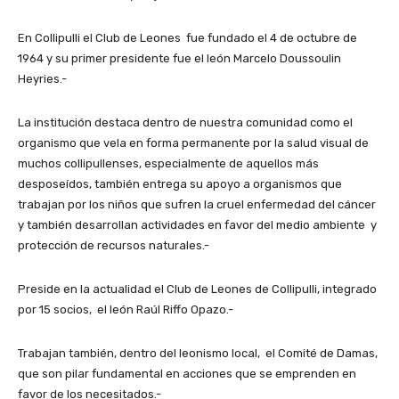
En Collipulli el Club de Leones fue fundado el 4 de octubre de
1964 y su primer presidente fue el león Marcelo Doussoulin
Heyries.-
La institución destaca dentro de nuestra comunidad como el
organismo que vela en forma permanente por la salud visual de
muchos collipullenses, especialmente de aquellos más
desposeídos, también entrega su apoyo a organismos que
trabajan por los niños que sufren la cruel enfermedad del cáncer
y también desarrollan actividades en favor del medio ambiente y
protección de recursos naturales.-
Preside en la actualidad el Club de Leones de Collipulli, integrado
por 15 socios, el león Raúl Riffo Opazo.-
Trabajan también, dentro del leonismo local, el Comité de Damas,
que son pilar fundamental en acciones que se emprenden en
favor de los necesitados.-