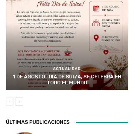
ACTUALIDAD
1 DE AGOSTO : DIA DE SUIZA, SE CELEBRA EN
TODO EL MUNDO
ÚLTIMAS PUBLICACIONES