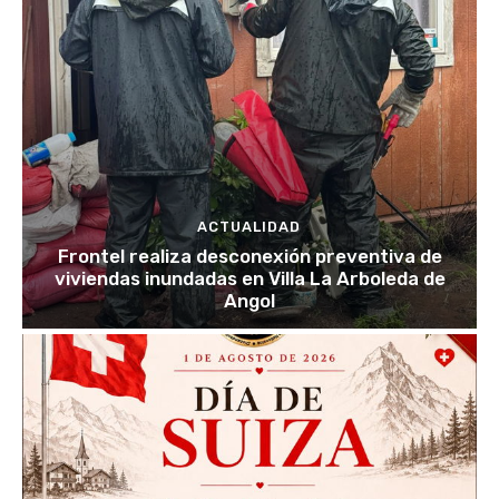
ACTUALIDAD
Frontel realiza desconexión preventiva de
viviendas inundadas en Villa La Arboleda de
Angol