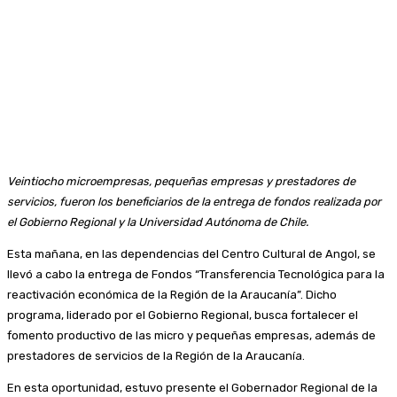
Veintiocho microempresas, pequeñas empresas y prestadores de
servicios, fueron los beneficiarios de la entrega de fondos realizada por
el Gobierno Regional y la Universidad Autónoma de Chile.
Esta mañana, en las dependencias del Centro Cultural de Angol, se
llevó a cabo la entrega de Fondos “Transferencia Tecnológica para la
reactivación económica de la Región de la Araucanía”. Dicho
programa, liderado por el Gobierno Regional, busca fortalecer el
fomento productivo de las micro y pequeñas empresas, además de
prestadores de servicios de la Región de la Araucanía.
En esta oportunidad, estuvo presente el Gobernador Regional de la