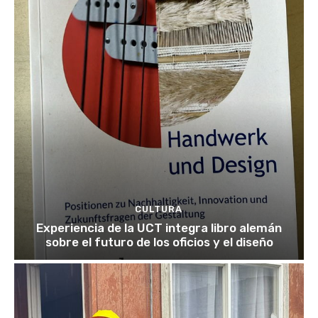
CULTURA
Experiencia de la UCT integra libro alemán
sobre el futuro de los oficios y el diseño