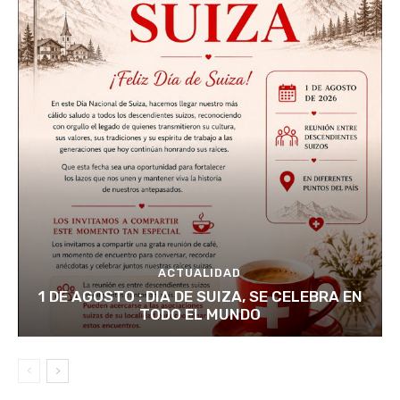
ACTUALIDAD
1 DE AGOSTO : DIA DE SUIZA, SE CELEBRA EN
TODO EL MUNDO