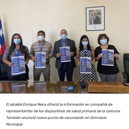
El alcalde Enrique Neira ofreció la información en compañía de
representantes de los dispositivos de salud primaria de la comuna.
También anunció nuevo punto de vacunación en Gimnasio
Municipal