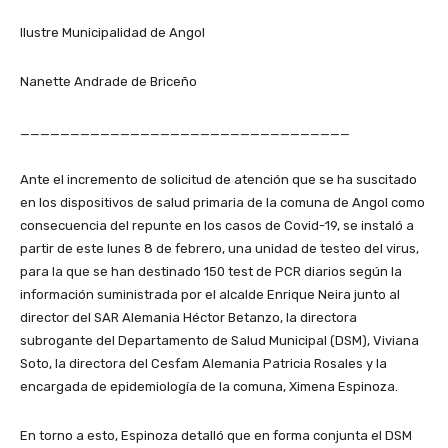
Ilustre Municipalidad de Angol
Nanette Andrade de Briceño
_________________________________
Ante el incremento de solicitud de atención que se ha suscitado
en los dispositivos de salud primaria de la comuna de Angol como
consecuencia del repunte en los casos de Covid-19, se instaló a
partir de este lunes 8 de febrero, una unidad de testeo del virus,
para la que se han destinado 150 test de PCR diarios según la
información suministrada por el alcalde Enrique Neira junto al
director del SAR Alemania Héctor Betanzo, la directora
subrogante del Departamento de Salud Municipal (DSM), Viviana
Soto, la directora del Cesfam Alemania Patricia Rosales y la
encargada de epidemiología de la comuna, Ximena Espinoza.
En torno a esto, Espinoza detalló que en forma conjunta el DSM