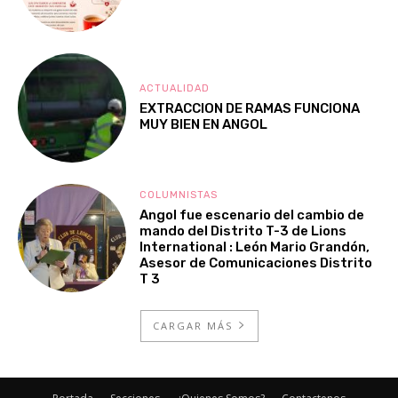
ACTUALIDAD
EXTRACCION DE RAMAS FUNCIONA
MUY BIEN EN ANGOL
COLUMNISTAS
Angol fue escenario del cambio de
mando del Distrito T-3 de Lions
International : León Mario Grandón,
Asesor de Comunicaciones Distrito
T 3
CARGAR MÁS