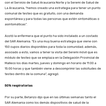
con el Servicio de Salud Araucanía Norte y la Seremi de Salud de
La Araucanía, “hemos creado una estrategia para tener un punto
comunal de testeo que es gratuito, con una demanda
espontánea y para todas las personas que estén sintomáticas o
asintomáticas”.
Acotó la enfermera que el punto ha sido instalado a un costado
del SAR Alemania. “Es una muy buena estrategia que viene con
150 cupos diarios disponibles para toda la comunidad; además,
asociado a esto, vamos a tener la visita del Seremi móvil que es
módulo de testeo que se emplaza en la Delegación Provincial de
Malleco los días martes, jueves y domingo en horario de 11:00 a
15:00 horas y que también viene a descomprimir las solicitudes de
testeo dentro de la comuna”, agregó.
50% respiratorias
Por su parte, Betanzo dijo que en las últimas semanas tanto el
SAR Alemania como los demás dispositivos de salud de la