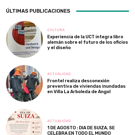
ÚLTIMAS PUBLICACIONES
CULTURA
Experiencia de la UCT integra libro
alemán sobre el futuro de los oficios
y el diseño
ACTUALIDAD
Frontel realiza desconexión
preventiva de viviendas inundadas
en Villa La Arboleda de Angol
ACTUALIDAD
1 DE AGOSTO : DIA DE SUIZA, SE
CELEBRA EN TODO EL MUNDO