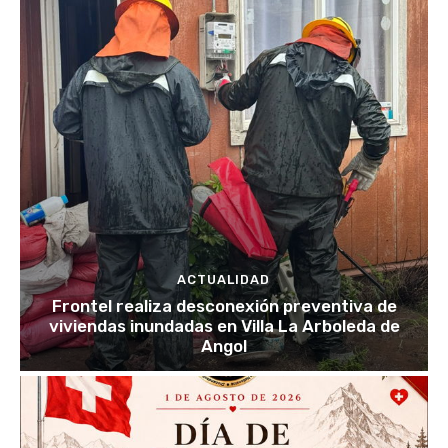
ACTUALIDAD
Frontel realiza desconexión preventiva de
viviendas inundadas en Villa La Arboleda de
Angol