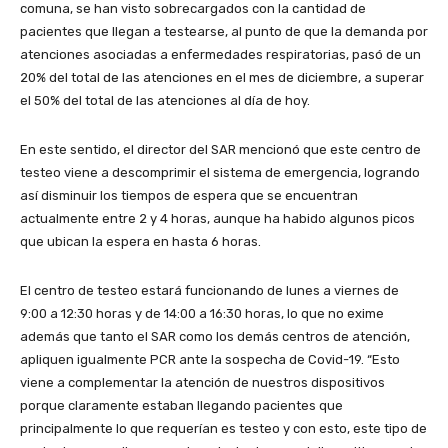
comuna, se han visto sobrecargados con la cantidad de
pacientes que llegan a testearse, al punto de que la demanda por
atenciones asociadas a enfermedades respiratorias, pasó de un
20% del total de las atenciones en el mes de diciembre, a superar
el 50% del total de las atenciones al día de hoy.
En este sentido, el director del SAR mencionó que este centro de
testeo viene a descomprimir el sistema de emergencia, logrando
así disminuir los tiempos de espera que se encuentran
actualmente entre 2 y 4 horas, aunque ha habido algunos picos
que ubican la espera en hasta 6 horas.
El centro de testeo estará funcionando de lunes a viernes de
9:00 a 12:30 horas y de 14:00 a 16:30 horas, lo que no exime
además que tanto el SAR como los demás centros de atención,
apliquen igualmente PCR ante la sospecha de Covid-19. “Esto
viene a complementar la atención de nuestros dispositivos
porque claramente estaban llegando pacientes que
principalmente lo que requerían es testeo y con esto, este tipo de