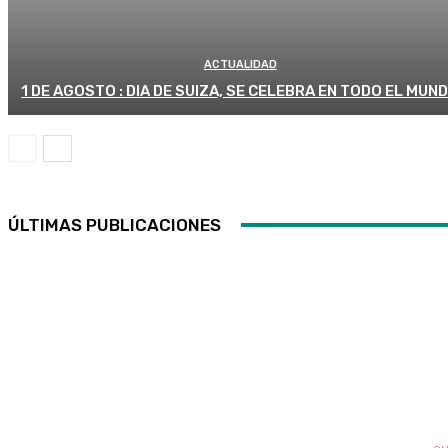
ACTUALIDAD
1 DE AGOSTO : DIA DE SUIZA, SE CELEBRA EN TODO EL MUN
ÚLTIMAS PUBLICACIONES