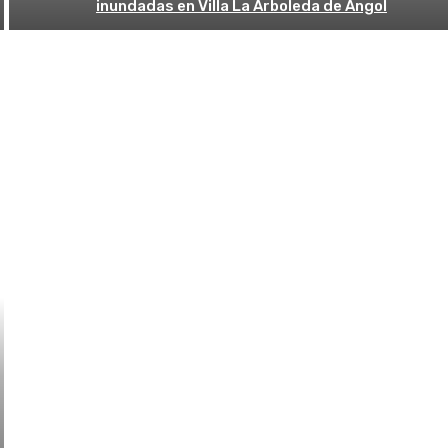
inundadas en Villa La Arboleda de Angol