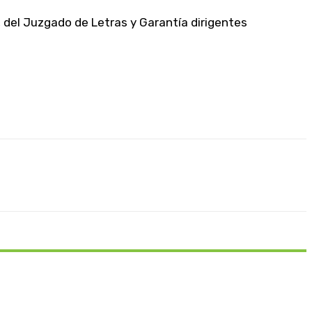
, del Juzgado de Letras y Garantía dirigentes