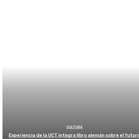
CULTURA
Experiencia de la UCT integra libro alemán sobre el futur