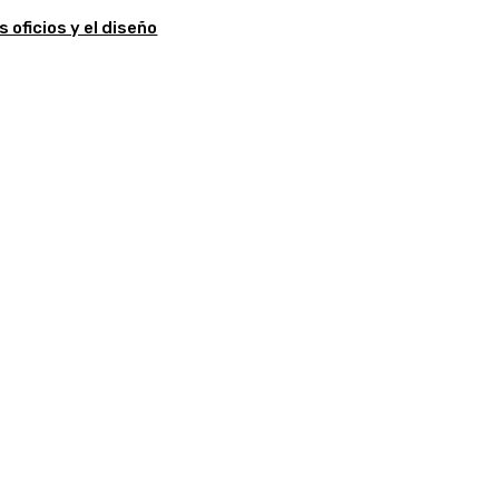
 oficios y el diseño