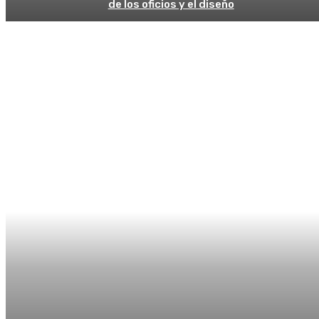
de los oficios y el diseño