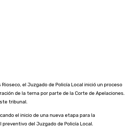
Rioseco, el Juzgado de Policía Local inició un proceso
ación de la terna por parte de la Corte de Apelaciones.
e este tribunal.
cando el inicio de una nueva etapa para la
 preventivo del Juzgado de Policía Local.