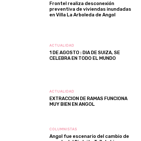
Frontel realiza desconexión
preventiva de viviendas inundadas
en Villa La Arboleda de Angol
ACTUALIDAD
1 DE AGOSTO : DIA DE SUIZA, SE
CELEBRA EN TODO EL MUNDO
ACTUALIDAD
EXTRACCION DE RAMAS FUNCIONA
MUY BIEN EN ANGOL
COLUMNISTAS
Angol fue escenario del cambio de