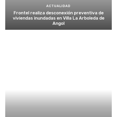
ACTUALIDAD
Frontel realiza desconexión preventiva de
viviendas inundadas en Villa La Arboleda de
Angol