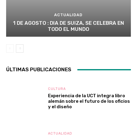
ACTUALIDAD
1 DE AGOSTO : DIA DE SUIZA, SE CELEBRA EN
TODO EL MUNDO
ÚLTIMAS PUBLICACIONES
CULTURA
Experiencia de la UCT integra libro
alemán sobre el futuro de los oficios
y el diseño
ACTUALIDAD