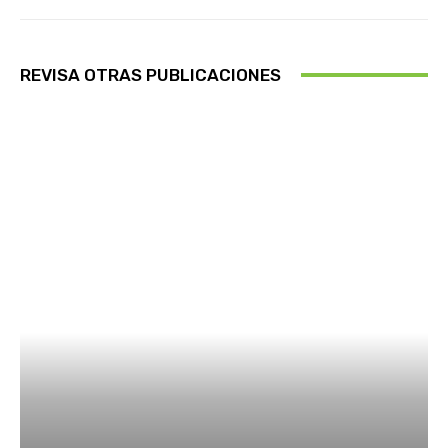
REVISA OTRAS PUBLICACIONES