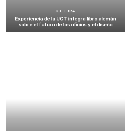
CULTURA
Experiencia de la UCT integra libro alemán
sobre el futuro de los oficios y el diseño