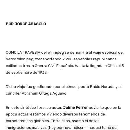
POR JORGE ABASOLO
COMO LA TRAVESIA del Winnipeg se denomina al viaje especial del
barco Winnipeg, transportando 2.200 españoles republicanos
exiliados tras la Guerra Civil Española, hasta la llegada a Chile el 3
de septiembre de 1939.
Dicho viaje fue gestionado por el cónsul poeta Pablo Neruda y el
canciller Abraham Ortega Aguayo.
En este sintético libro, su autor,
Jaime Ferrer
advierte que en la
época actual estamos viviendo diversos fenómenos de
características globales. Entre ellos, asoma el de las
inmigraciones masivas (hoy por hoy, indiscriminadas) tema del