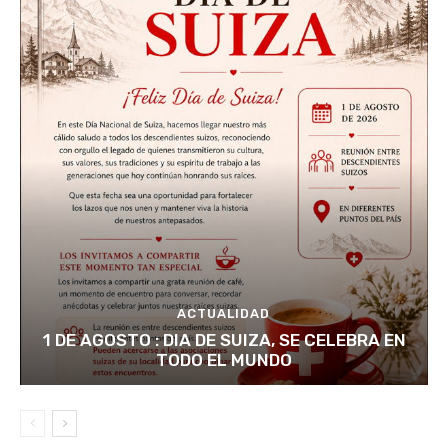
ACTUALIDAD
1 DE AGOSTO : DIA DE SUIZA, SE CELEBRA EN
TODO EL MUNDO