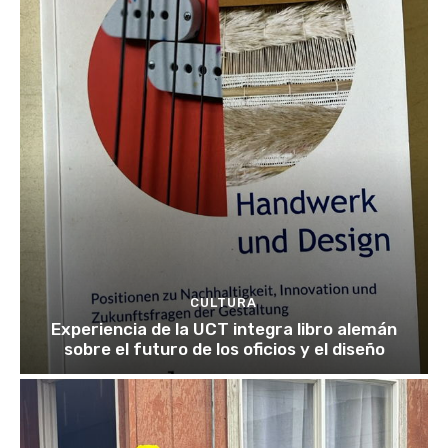
CULTURA
Experiencia de la UCT integra libro alemán
sobre el futuro de los oficios y el diseño