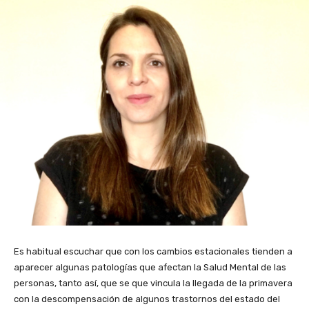
Es habitual escuchar que con los cambios estacionales tienden a
aparecer algunas patologías que afectan la Salud Mental de las
personas, tanto así, que se que vincula la llegada de la primavera
con la descompensación de algunos trastornos del estado del