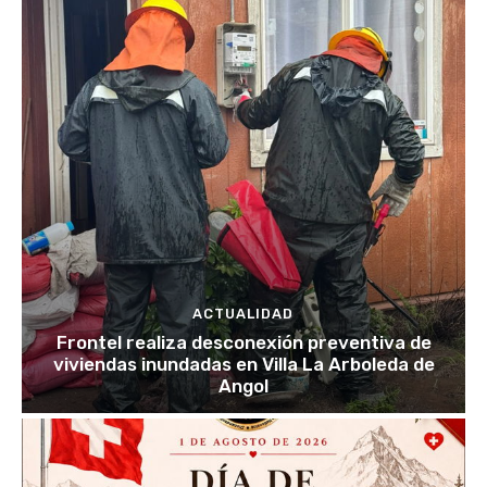
ACTUALIDAD
Frontel realiza desconexión preventiva de
viviendas inundadas en Villa La Arboleda de
Angol