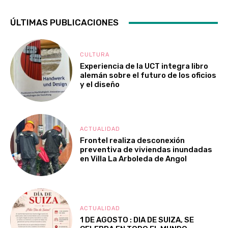
ÚLTIMAS PUBLICACIONES
CULTURA
Experiencia de la UCT integra libro
alemán sobre el futuro de los oficios
y el diseño
ACTUALIDAD
Frontel realiza desconexión
preventiva de viviendas inundadas
en Villa La Arboleda de Angol
ACTUALIDAD
1 DE AGOSTO : DIA DE SUIZA, SE