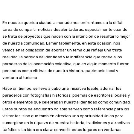
En nuestra querida ciudad, a menudo nos enfrentamos a la difícil
tarea de compartir noticias desalentadoras, especialmente cuando
se trata de proyectos que nacen con la intención de resaltar lo mejor
de nuestra comunidad. Lamentablemente, en esta ocasión, nos
vemos en la obligación de abordar un tema que refleja una triste
realidad: la pérdida de identidad y la indiferencia que rodea a los
paraderos de la locomoción colectiva, que en algún momento fueron
pensados como vitrinas de nuestra historia, patrimonio local y
ventana al turismo.
Hace un tiempo, se llevó a cabo una iniciativa loable: adornar los
paraderos con fotografías históricas, poemas de escritores locales y
otros elementos que celebraban nuestra identidad como comunidad.
Estos puntos de encuentro no solo servían como referencia para los
visitantes, sino que también ofrecían una oportunidad única para
sumergirse en la riqueza de nuestra historia, tradiciones y atractivos
turísticos. La idea era clara: convertir estos lugares en ventanas