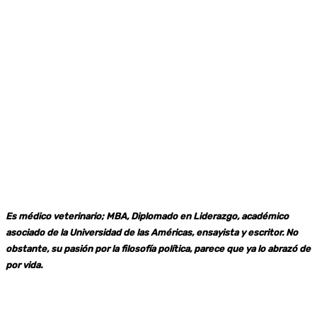
Es médico veterinario; MBA, Diplomado en Liderazgo, académico
asociado de la Universidad de las Américas, ensayista y escritor. No
obstante, su pasión por la filosofía política, parece que ya lo abrazó de
por vida.