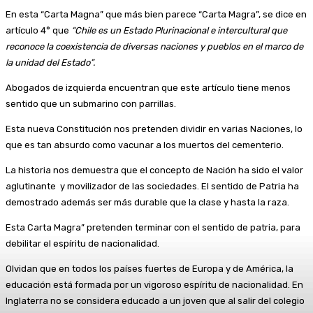
En esta “Carta Magna” que más bien parece “Carta Magra”, se dice en
artículo 4° que
“Chile es un Estado Plurinacional e intercultural que
reconoce la coexistencia de diversas naciones y pueblos en el marco de
la unidad del Estado”.
Abogados de izquierda encuentran que este artículo tiene menos
sentido que un submarino con parrillas.
Esta nueva Constitución nos pretenden dividir en varias Naciones, lo
que es tan absurdo como vacunar a los muertos del cementerio.
La historia nos demuestra que el concepto de Nación ha sido el valor
aglutinante y movilizador de las sociedades. El sentido de Patria ha
demostrado además ser más durable que la clase y hasta la raza.
Esta Carta Magra” pretenden terminar con el sentido de patria, para
debilitar el espíritu de nacionalidad.
Olvidan que en todos los países fuertes de Europa y de América, la
educación está formada por un vigoroso espíritu de nacionalidad. En
Inglaterra no se considera educado a un joven que al salir del colegio