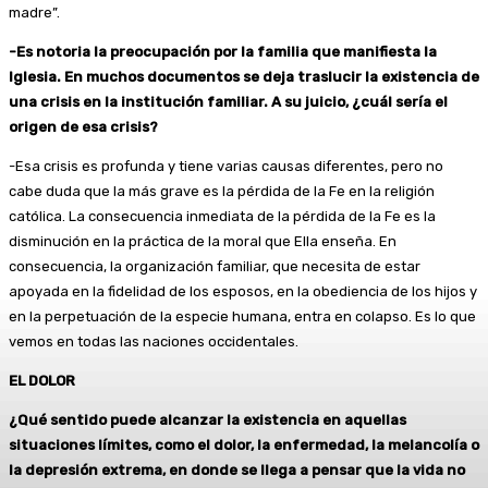
madre”.
-Es notoria la preocupación por la familia que manifiesta la
Iglesia. En muchos documentos se deja traslucir la existencia de
una crisis en la institución familiar. A su juicio, ¿cuál sería el
origen de esa crisis?
-Esa crisis es profunda y tiene varias causas diferentes, pero no
cabe duda que la más grave es la pérdida de la Fe en la religión
católica. La consecuencia inmediata de la pérdida de la Fe es la
disminución en la práctica de la moral que Ella enseña. En
consecuencia, la organización familiar, que necesita de estar
apoyada en la fidelidad de los esposos, en la obediencia de los hijos y
en la perpetuación de la especie humana, entra en colapso. Es lo que
vemos en todas las naciones occidentales.
EL DOLOR
¿Qué sentido puede alcanzar la existencia en aquellas
situaciones límites, como el dolor, la enfermedad, la melancolía o
la depresión extrema, en donde se llega a pensar que la vida no