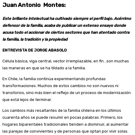
Juan Antonio Montes:
Este brillante intelectual ha cultivado siempre el perfil bajo. Acérrimo
defensor de la familia, acaba de publicar un extenso ensayo donde
acusa todo el accionar de ciertos sectores que han atentado contra
la familia, la tradición y la propiedad
ENTREVISTA DE JORGE ABASOLO
Célula básica, viga central, vector irremplazable, en fin…son muchas
las maneras en que se ha tildado a la familia.
En Chile, la familia continúa experimentando profundas
transformaciones. Muchos de estos cambios no son nuevos ni
transitorios, sino más bien el reflejo de un proceso de modernización
que está lejos de terminar.
Los cambios más resaltantes de la familia chilena en los últimos
cuarenta años se puede resumir en pocas palabras. Primero, los
hogares biparentales tradicionales tienden a disminuir, al aumentar
las parejas de convivientes y de personas que optan por vivir solas.