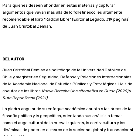
Para quienes deseen ahondar en estas materias y capturar
argumentos que vayan más allá de lo folletinesco, es altamente
recomendable el libro “Radical Libre” (Editorial Legado, 319 páginas)
de Juan Cristóbal Demian.
DEL AUTOR
Juan Cristóbal Demian es politólogo de la Universidad Católica de
Chile y magíster en Seguridad, Defensa y Relaciones Internacionales
de la Academia Nacional de Estudios Públicos y Estratégicos. Ha sido
coautor de los libros
Nueva Derecha:Una alternativa en Curso (2020)
y
Ruta Republicana (2021).
La piedra angular de su enfoque académico apunta a las áreas de la
filosofía política y la geopolítica, orientando sus análisis a temas
como el auge cultural de la nueva izquierda, la contracultura y las
dinámicas de poder en el marco de la sociedad global y transnacional