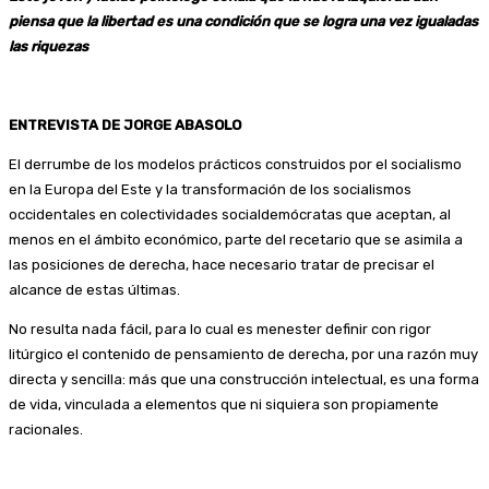
piensa que la libertad es una condición que se logra una vez igualadas
las riquezas
ENTREVISTA DE JORGE ABASOLO
El derrumbe de los modelos prácticos construidos por el socialismo
en la Europa del Este y la transformación de los socialismos
occidentales en colectividades socialdemócratas que aceptan, al
menos en el ámbito económico, parte del recetario que se asimila a
las posiciones de derecha, hace necesario tratar de precisar el
alcance de estas últimas.
No resulta nada fácil, para lo cual es menester definir con rigor
litúrgico el contenido de pensamiento de derecha, por una razón muy
directa y sencilla: más que una construcción intelectual, es una forma
de vida, vinculada a elementos que ni siquiera son propiamente
racionales.