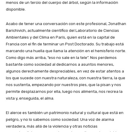
menos de un tercio del cuerpo del árbol, según la información
disponible.
Acabo de tener una conversación con este profesional, Jonathan
Barichivich, actualmente científico del Laboratorio de Ciencias
Ambientales y del Clima en París, quien está en la capital de
Francia con el fin de terminar un Post Doctorado. Su trabajo está
marcando una huella que llama la atención en el hemisferio norte.
Como digo más arriba, “eso no sale en la tele”. Nos perdemos
bastante como sociedad al dedicarnos a asuntos menores,
algunos derechamente despreciables, en vez de estar atentos a
los que sucede con nuestra naturaleza, con nuestra tierra, la que
nos sustenta, empezando por nuestros pies, que la pisan y nos
permite desplazarnos por ella, luego nos alimenta, nos recrea la
vista y, enseguida, el alma.
El alerce es también un patrimonio natural y cultural que está en
peligro, y no lo sabemos como sociedad. Una voz de alarma
verdadera, más allá de la violencia y otras noticias