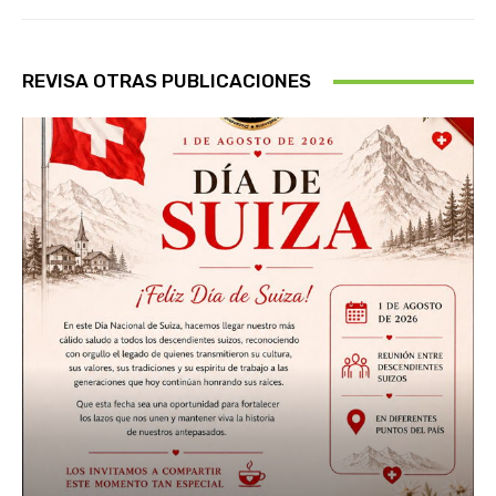
REVISA OTRAS PUBLICACIONES