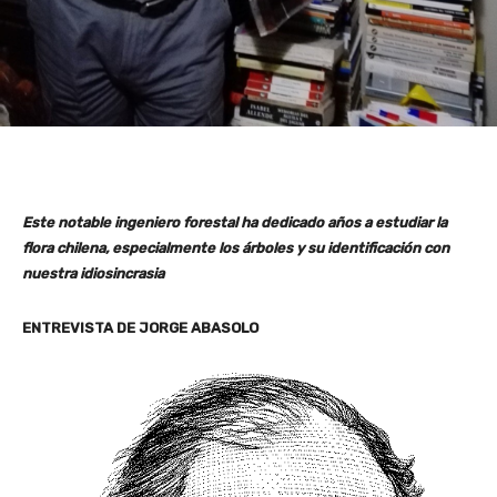
Este notable ingeniero forestal ha dedicado años a estudiar la
flora chilena, especialmente los árboles y su identificación con
nuestra idiosincrasia
ENTREVISTA DE JORGE ABASOLO