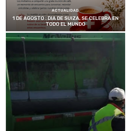
ACTUALIDAD
1 DE AGOSTO : DIA DE SUIZA, SE CELEBRA EN
TODO EL MUNDO