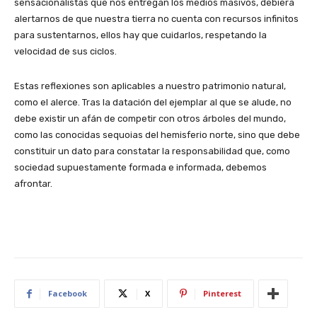
sensacionalistas que nos entregan los medios masivos, debiera
alertarnos de que nuestra tierra no cuenta con recursos infinitos
para sustentarnos, ellos hay que cuidarlos, respetando la
velocidad de sus ciclos.
Estas reflexiones son aplicables a nuestro patrimonio natural,
como el alerce. Tras la datación del ejemplar al que se alude, no
debe existir un afán de competir con otros árboles del mundo,
como las conocidas sequoias del hemisferio norte, sino que debe
constituir un dato para constatar la responsabilidad que, como
sociedad supuestamente formada e informada, debemos
afrontar.
Facebook
X
Pinterest