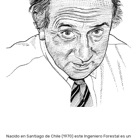
Nacido en Santiago de Chile (1970) este Ingeniero Forestal es un