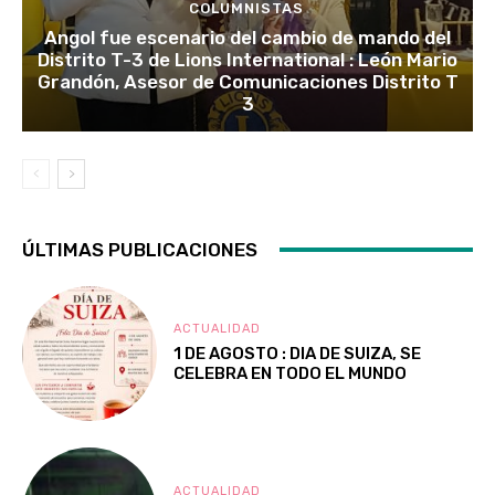
COLUMNISTAS
Angol fue escenario del cambio de mando del
Distrito T-3 de Lions International : León Mario
Grandón, Asesor de Comunicaciones Distrito T
3
ÚLTIMAS PUBLICACIONES
ACTUALIDAD
1 DE AGOSTO : DIA DE SUIZA, SE
CELEBRA EN TODO EL MUNDO
ACTUALIDAD