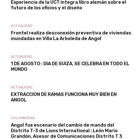
Experiencia de la UCT integra libro alemán sobre el
futuro de los oficios y el diseño
ACTUALIDAD
Frontel realiza desconexión preventiva de viviendas
inundadas en Villa La Arboleda de Angol
ACTUALIDAD
1 DE AGOSTO : DIA DE SUIZA, SE CELEBRA EN TODO EL
MUNDO
ACTUALIDAD
EXTRACCION DE RAMAS FUNCIONA MUY BIEN EN
ANGOL
COLUMNISTAS
Angol fue escenario del cambio de mando del
Distrito T-3 de Lions International : León Mario
Grandón, Asesor de Comunicaciones Distrito T 3