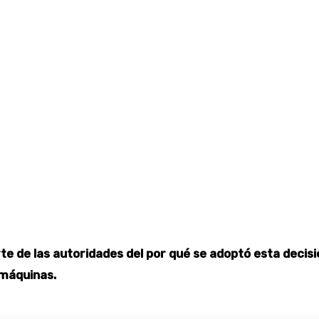
te de las autoridades del por qué se adoptó esta decisi
 máquinas.