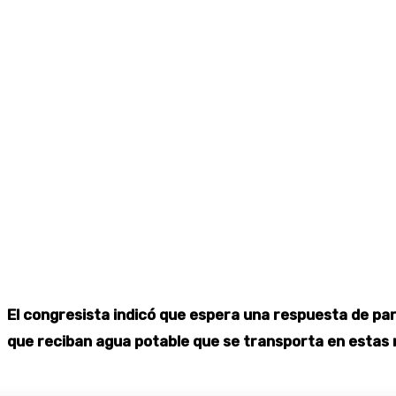
El congresista indicó que espera una respuesta de par
que reciban agua potable que se transporta en estas