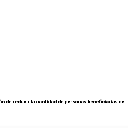
ón de reducir la cantidad de personas beneficiarias de