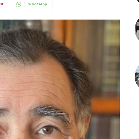
st
WhatsApp