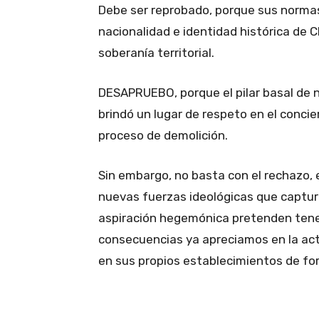
Debe ser reprobado, porque sus normas
nacionalidad e identidad histórica de C
soberanía territorial.
DESAPRUEBO, porque el pilar basal de n
brindó un lugar de respeto en el concie
proceso de demolición.
Sin embargo, no basta con el rechazo, 
nuevas fuerzas ideológicas que captur
aspiración hegemónica pretenden tener
consecuencias ya apreciamos en la acti
en sus propios establecimientos de fo