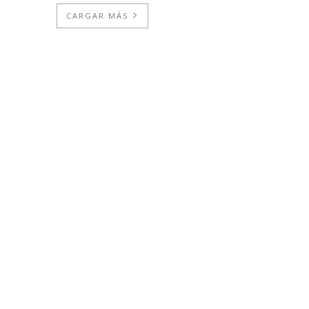
CARGAR MÁS