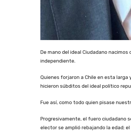
De mano del ideal Ciudadano nacimos 
independiente.
Quienes forjaron a Chile en esta larga 
hicieron súbditos del ideal político re
Fue así, como todo quien pisase nuestro
Progresivamente, el fuero ciudadano s
elector se amplió rebajando la edad; el