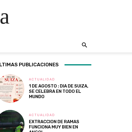
a
LTIMAS PUBLICACIONES
ACTUALIDAD
1 DE AGOSTO : DIA DE SUIZA,
SE CELEBRA EN TODO EL
MUNDO
ACTUALIDAD
EXTRACCION DE RAMAS
FUNCIONA MUY BIEN EN