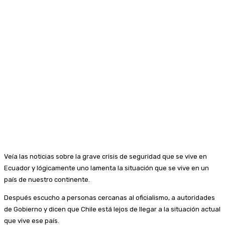
Veía las noticias sobre la grave crisis de seguridad que se vive en
Ecuador y lógicamente uno lamenta la situación que se vive en un
país de nuestro continente.
Después escucho a personas cercanas al oficialismo, a autoridades
de Gobierno y dicen que Chile está lejos de llegar a la situación actual
que vive ese país.