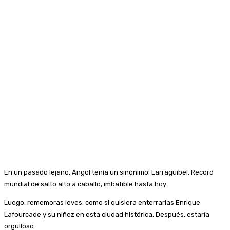
En un pasado lejano, Angol tenía un sinónimo: Larraguibel. Record
mundial de salto alto a caballo, imbatible hasta hoy.
Luego, rememoras leves, como si quisiera enterrarlas Enrique
Lafourcade y su niñez en esta ciudad histórica. Después, estaría
orgulloso.