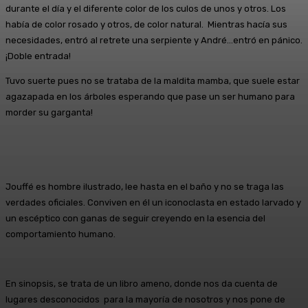
durante el día y el diferente color de los culos de unos y otros. Los
había de color rosado y otros, de color natural. Mientras hacía sus
necesidades, entró al retrete una serpiente y André…entró en pánico.
¡Doble entrada!
Tuvo suerte pues no se trataba de la maldita mamba, que suele estar
agazapada en los árboles esperando que pase un ser humano para
morder su garganta!
Jouffé es hombre ilustrado, lee hasta en el baño y no se traga las
verdades oficiales. Conviven en él un iconoclasta en estado larvado y
un escéptico con ganas de seguir creyendo en la esencia del
comportamiento humano.
En sinopsis, se trata de un libro ameno, donde nos da cuenta de
lugares desconocidos para la mayoría de nosotros y nos pone de